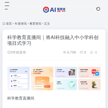
首页
•
AI 新资讯
•
教育资讯
•
正文
科学教育直播间｜将AI科技融入中小学科创
项目式学习
3年前发布
6,798
0
0
科学教育直播间