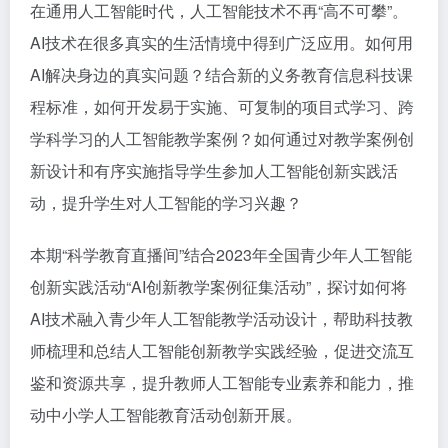
在通用人工智能时代，人工智能技术不再“高不可攀”。
AI技术在很多真实的生活情境中得到广泛应用。如何用
AI解决身边的真实问题？结合新的义务教育信息科技课
程标准，如何开发易于实施、可复制的项目式学习、跨
学科学习的人工智能教学案例？如何通过对教学案例创
新设计和有序实施指导学生参加人工智能创新实践活
动，提升学生对人工智能的学习兴趣？
本期“科学教育直播间”结合2023年全国青少年人工智能
创新实践活动“AI创新教学案例征集活动”，探讨如何将
AI技术融入青少年人工智能教学活动设计，帮助科技教
师梳理和总结人工智能创新教学实践经验，促进交流互
鉴和资源共享，提升教师人工智能专业素养和能力，推
动中小学人工智能教育活动创新开展。