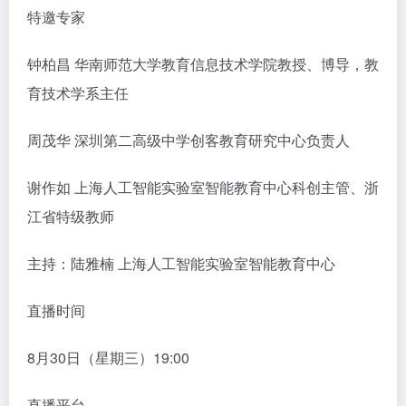
特邀专家
钟柏昌 华南师范大学教育信息技术学院教授、博导，教
育技术学系主任
周茂华 深圳第二高级中学创客教育研究中心负责人
谢作如 上海人工智能实验室智能教育中心科创主管、浙
江省特级教师
主持：陆雅楠 上海人工智能实验室智能教育中心
直播时间
8月30日（星期三）19:00
直播平台