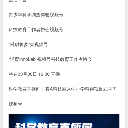
青少年科学调查体验视频号
科技教育工作者协会视频号
“科创筑梦”央视频号
“浦育InnoLab”视频号科技教育工作者协会
将在08月30日 19:00 直播
科学教育直播间｜将A科技融入中小学科创项目式学习
视频号