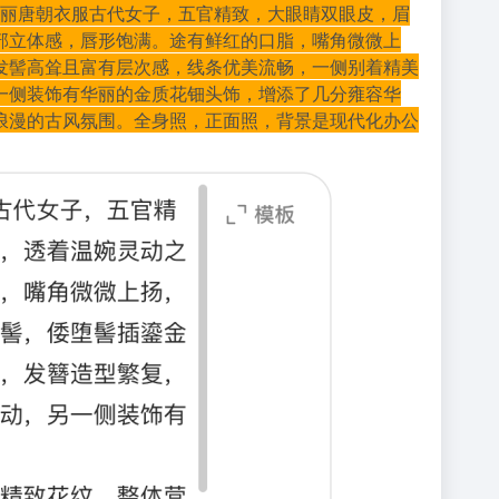
华丽唐朝衣服古代女子，五官精致，大眼睛双眼皮，眉
部立体感，唇形饱满。途有鲜红的口脂，嘴角微微上
发髻高耸且富有层次感，线条优美流畅，一侧别着精美
一侧装饰有华丽的金质花钿头饰，增添了几分雍容华
浪漫的古风氛围。全身照，正面照，背景是现代化办公