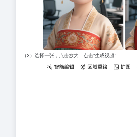
（3）选择一张，点击放大，点击“生成视频”