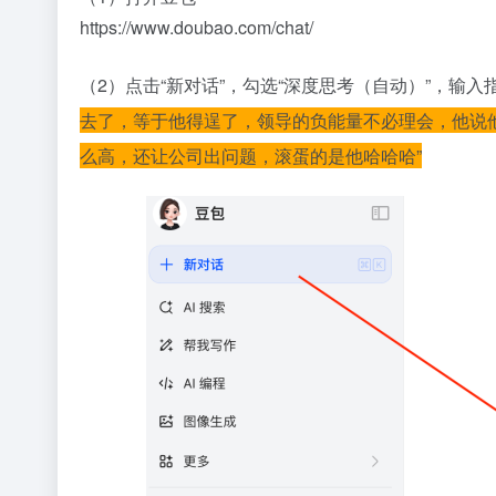
https://www.doubao.com/chat/
（2）点击“新对话”，勾选“深度思考（自动）”，输入
去了，等于他得逞了，领导的负能量不必理会，他说
么高，还让公司出问题，滚蛋的是他哈哈哈”