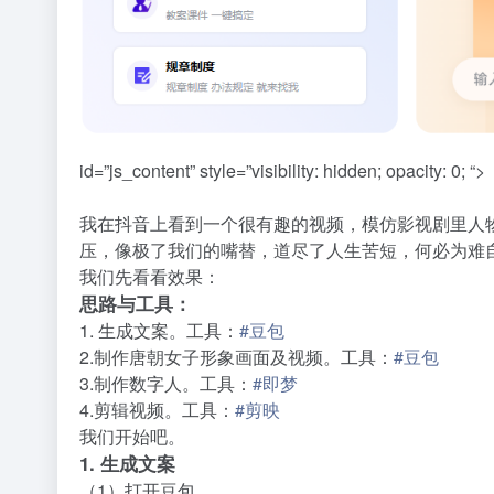
id=”js_content” style=”visibility: hidden; opacity: 0; “>
我在抖音上看到一个很有趣的视频，模仿影视剧里人
压，像极了我们的嘴替，道尽了人生苦短，何必为难
我们先看看效果：
思路与工具：
1. 生成文案。工具：
#豆包
2.制作唐朝女子形象画面及视频。工具：
#豆包
3.
制作数字人。工具：
#即梦
4.剪辑视频。工具：
#剪映
我们开始吧。
1. 生成文案
（1）打开豆包