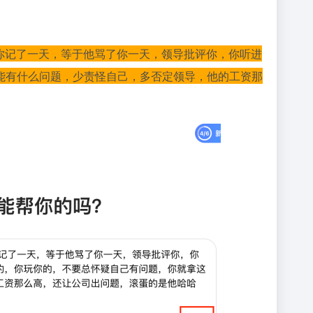
，你记了一天，等于他骂了你一天，领导批评你，你听进
能有什么问题，少责怪自己，多否定领导，他的工资那