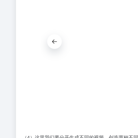
（4）这里我们要分开生成不同的视频，创造两种不