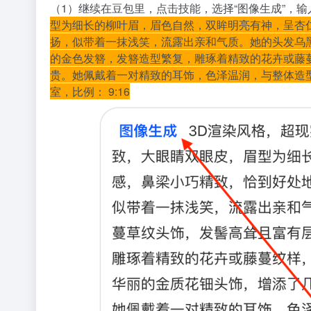
（1）继续在豆包里，点击技能，选择“图像生成”，输
型为细长的柳叶眉，眉色自然，双眸明亮有神，呈杏
扬，似带着一抹浅笑，流露出亲和气质。她的头发乌
的金色发簪，发簪造型繁复，雕琢着精致的花卉或藤
贵。她佩戴着一对精致的耳饰，色泽温润，与整体造
室，比例： 9:16