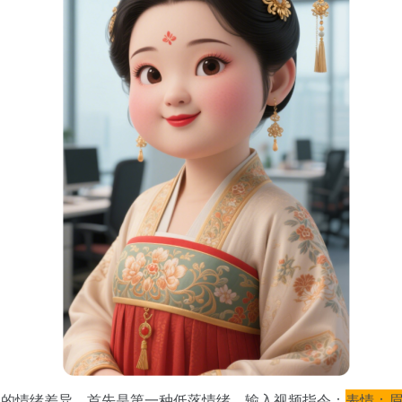
同的情绪差异。首先是第一种低落情绪，输入视频指令：
表情：