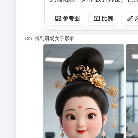
（2）得到唐朝女子形象