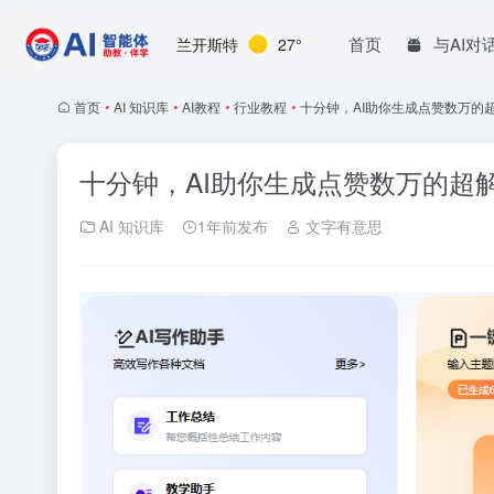
首页
与AI对
兰开斯特
27°
首页
•
AI 知识库
•
AI教程
•
行业教程
•
十分钟，AI助你生成点赞数万的
十分钟，AI助你生成点赞数万的超
AI 知识库
1年前发布
文字有意思