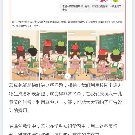
若豆包能尽快解决这些问题，相信，我们利用校园卡通人
物生成各种表象照，就变得非常简单，在我们庆祝六一儿
童节的时候，利用豆包这一功能，也就大大节约了广告设
计的费用。
在课堂教学中，若能在学科知识学习中，用上这些表情
包，对学生进行评价，可以吸引学生的注意力。