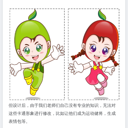
但设计后，由于我们老师们自己没有专业的知识，无法对
这些卡通形象进行修改，比如让他们成为运动健将，生成
表情包等。