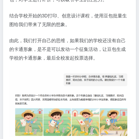
结合学校开始的3D打印、创意设计课程，使用豆包批量生
图给我们带来了无限的想象。
由此，我们打开自己的思维，如果我们的学校还没有自己
的卡通形象，是不是可以发动一个征集活动，让豆包生成
学校的卡通形象，最后全校发起投票选择。