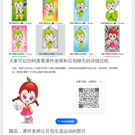
大家可以扫码查看课件老师和豆包聊天的详细过程。
随后，课件老师让豆包生成运动的图片