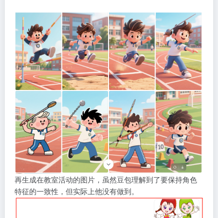
再生成在教室活动的图片，虽然豆包理解到了要保持角色
特征的一致性，但实际上他没有做到。