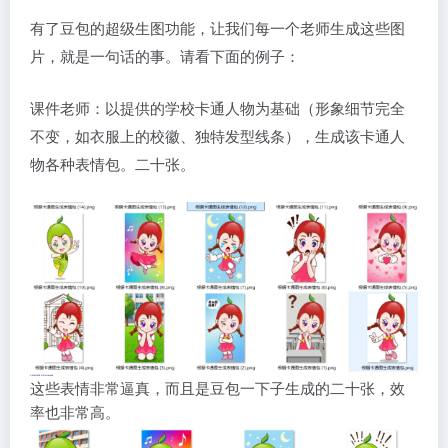
有了豆包的超级生图功能，让我们每一个老师生成这些图
片，就是一句话的事。请看下面的例子：
课件老师：以提供的学校卡通人物为基础（形象细节完全
不变，如衣服上的校徽、独特发型线条），生成该卡通人
物各种表情包。二十张。
这些表情非常逼真，而且是豆包一下子生成的二十张，效
率也非常高。