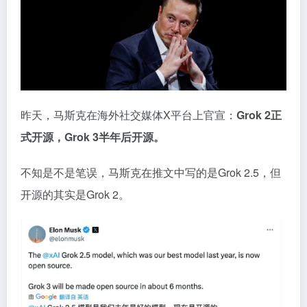
昨天，马斯克在海外社交媒体X平台上官宣：
Grok 2正
式开源，Grok 3半年后开源。
不知是不是笔误，马斯克在推文中写的是Grok 2.5，但
开源的其实是Grok 2。