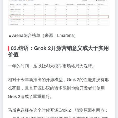
▲Arena综合榜单（来源：Lmarena）
03.结语：Grok 2开源营销意义或大于实用
价值
一年的时间，足以让AI大模型市场格局大洗牌。
相对于今年新推出的开源模型，Grok 2的性能并没有那
么亮眼，且其开源协议的诸多限制也给开发者们使用
Grok 2造成了重重阻碍。
马斯克选择在这个时候开源Grok 2，猜测原因有两点：