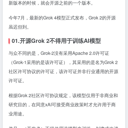
新版本的时候，就会开源之前的一个版本。
今年7月，最新的Grok 4模型正式发布，Grok 2的开源
虽迟但到。
01.开源Grok 2不得用于训练AI模型
与众不同的是，Grok-2没有采用Apache 2.0许可证
（Grok-1采用的是该许可证），其采用的是名为Grok 2
社区许可协议的许可证，该许可证并非行业通用的开源
许可证。
根据Grok 2社区许可协议规定，该模型仅用于非商业和
研究目的，在同意xAI可接受商业政策时才允许用于商
业用途。