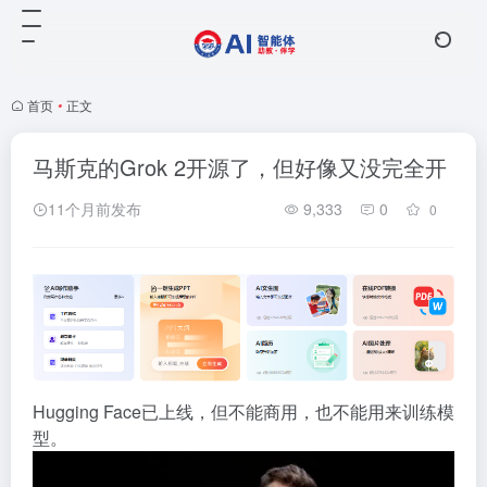
首页
•
正文
马斯克的Grok 2开源了，但好像又没完全开
11个月前发布
9,333
0
0
Hugging Face已上线，但不能商用，也不能用来训练模
型。