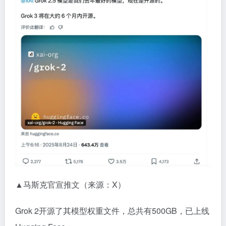
▲马斯克官宣推文（来源：X）
Grok 2开源了其模型权重文件，总共有500GB，已上线