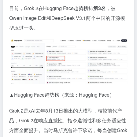
目前，Grok 2在Hugging Face趋势榜排
第3名
，被
Qwen Image Edit和DeepSeek V3.1两个中国的开源模
型压过一头。
▲Hugging Face趋势榜（来源：Hugging Face）
Grok 2是xAI去年8月13日推出的大模型，相较前代产
品，Grok 2在响应直觉性、指令遵循性和多任务适应性
方面全面提升。当时马斯克曾许下承诺，每当创建Grok