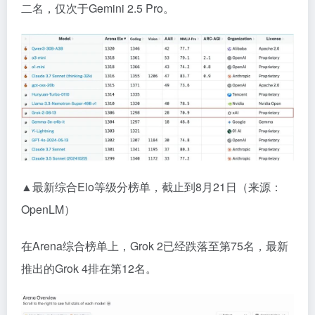
二名，仅次于Gemini 2.5 Pro。
▲最新综合Elo等级分榜单，截止到8月21日（来源：
OpenLM）
在Arena综合榜单上，Grok 2已经跌落至第75名，最新
推出的Grok 4排在第12名。