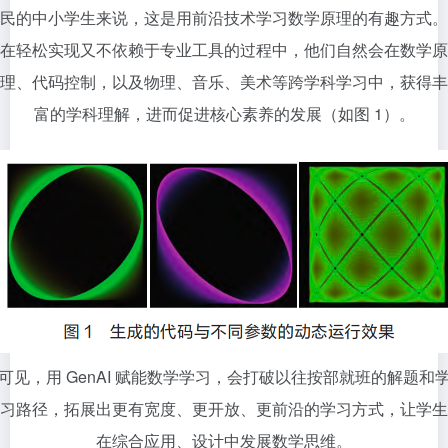
民的中小学生来说，这是用前沿技术学习数学原理的有趣方式。
在轻松实现又不依赖于专业工具的过程中，他们自然会在数学原
理、代码控制，以及物理、音乐、美术等跨学科学习中，获得丰
富的学科理解，进而促进核心素养的发展（如图 1）。
可见，用 GenAI 赋能数学学习，会打破以往按部就班的解题和
习路径，拓展出更有宽度、更开放、更前沿的学习方式，让学生
在综合应用、设计中发展数学思维。