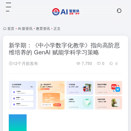
首页
•
AI 新资讯
•
教育资讯
•
正文
新学期：《中小学数字化教学》指向高阶思
维培养的 GenAI 赋能学科学习策略
12个月前发布
7,750
0
0