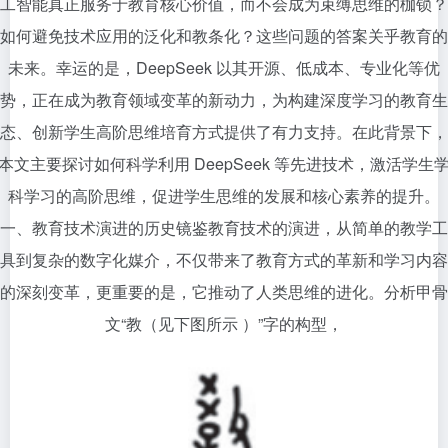
工智能真正服务于教育核心价值，而不会成为束缚思维的枷锁？
如何避免技术应用的泛化和教条化？这些问题的答案关乎教育的
未来。幸运的是，DeepSeek 以其开源、低成本、专业化等优
势，正在成为教育领域变革的新动力，为构建深度学习的教育生
态、创新学生高阶思维培育方式提供了有力支持。在此背景下，
本文主要探讨如何科学利用 DeepSeek 等先进技术，激活学生
科学习的高阶思维，促进学生思维的发展和核心素养的提升。
一、教育技术演进的历史镜鉴教育技术的演进，从简单的教学工
具到复杂的数字化媒介，不仅带来了教育方式的革新和学习内容
的深刻变革，更重要的是，它推动了人类思维的进化。分析甲骨
文“教（见下图所示 ）”字的构型，