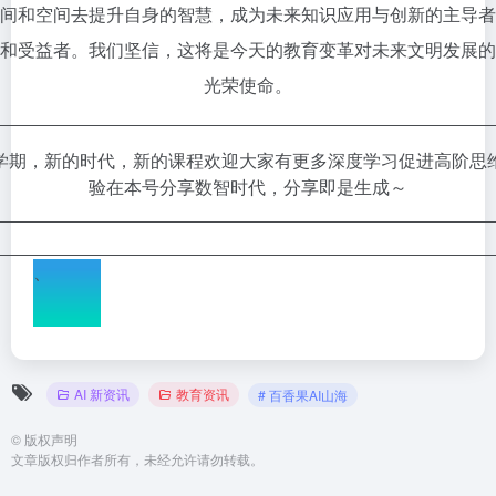
间和空间去提升自身的智慧，成为未来知识应用与创新的主导者
和受益者。我们坚信，这将是今天的教育变革对未来文明发展的
光荣使命。
学期，新的时代，新的课程欢迎大家有更多深度学习促进高阶思
验在本号分享数智时代，分享即是生成～
、
AI 新资讯
教育资讯
# 百香果AI山海
©
版权声明
文章版权归作者所有，未经允许请勿转载。