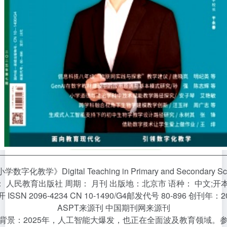
数字化教学》Digital Teaching in Primary and Secondary Sc
： 人民教育出版社 周期： 月刊 出版地：北京市 语种： 中文;开本
开 ISSN 2096-4234 CN 10-1490/G4邮发代号 80-896 创刊年：2
ASPT来源刊 中国期刊网来源刊
背景：2025年，人工智能大爆发，也正在全面波及教育领域。