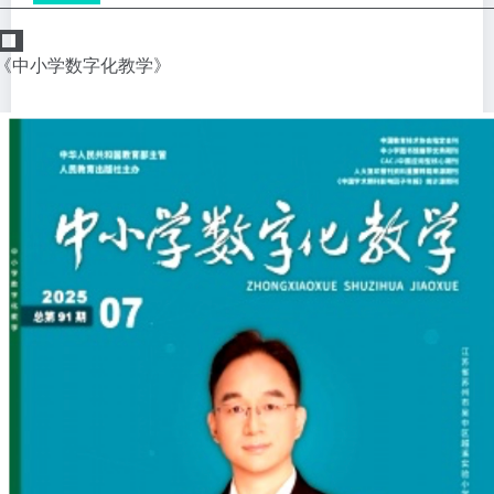
《中小学数字化教学》