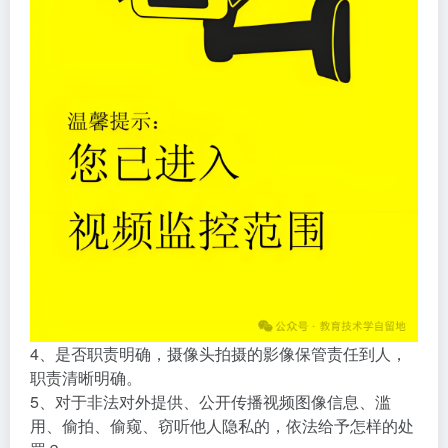
4、是否职责明确，摄像头拍摄的影像保管责任到人，
职责清晰明确。
5、对于非法对外提供、公开传播视频图像信息、滥
用、偷拍、偷窥、窃听他人隐私的，依法给予怎样的处