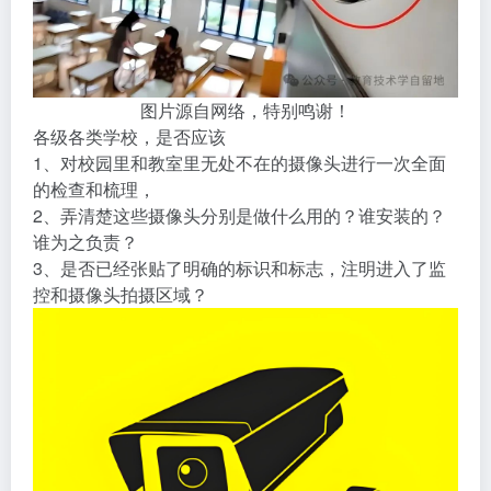
图片源自网络，特别鸣谢！
各级各类学校，是否应该
1、对校园里和教室里无处不在的摄像头进行一次全面
的检查和梳理，
2、弄清楚这些摄像头分别是做什么用的？谁安装的？
谁为之负责？
3、是否已经张贴了明确的标识和标志，注明进入了监
控和摄像头拍摄区域？