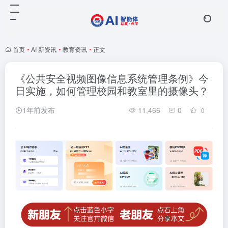
首页
•
AI 新资讯
•
教育资讯
•
正文
《公共安全视频图像信息系统管理条例》今
日实施，如何管理校园和教室里的摄像头？
1年前发布
11,466
0
0