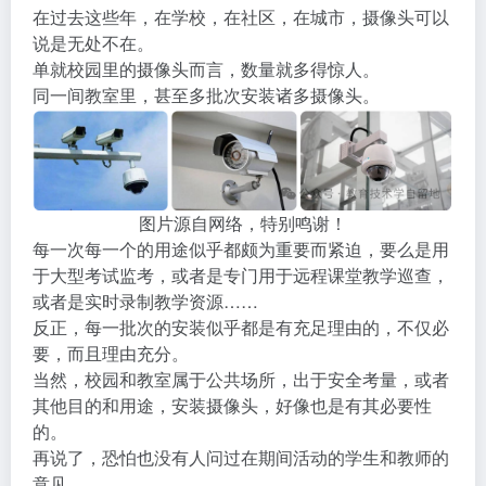
在过去这些年，在学校，在社区，在城市，摄像头可以
说是无处不在。
单就校园里的摄像头而言，数量就多得惊人。
同一间教室里，甚至多批次安装诸多摄像头。
图片源自网络，特别鸣谢！
每一次每一个的用途似乎都颇为重要而紧迫，要么是用
于大型考试监考，或者是专门用于远程课堂教学巡查，
或者是实时录制教学资源……
反正，每一批次的安装似乎都是有充足理由的，不仅必
要，而且理由充分。
当然，校园和教室属于公共场所，出于安全考量，或者
其他目的和用途，安装摄像头，好像也是有其必要性
的。
再说了，恐怕也没有人问过在期间活动的学生和教师的
意见。