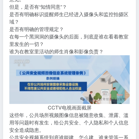
但是，是否有“知情同意”？
是否有明确标识提醒师生已经进入摄像头和监控拍摄区
域？
是否有明确的管理规定？
在每一个黑洞洞的摄像头的后面，到底是谁在看着教室
里发生的一切？
谁为在教室里活动的师生肖像和影像负责？
CCTV电视画面截屏
这些年，公共场所视频图像信息被随意收集、泄露、滥
用等问题时有发生，给公共安全、个人隐私和个人信息
安全造成隐患。
公共安全视频系统到底谁能建、怎么建、谁来管等一系