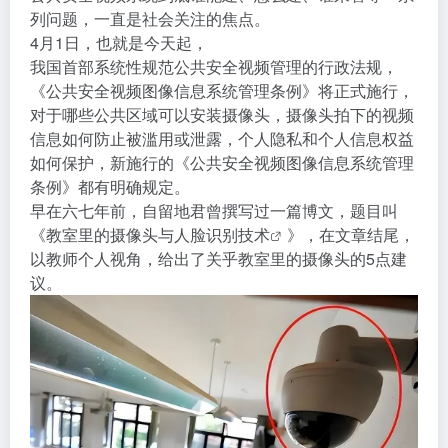
列问题，一直是社会关注的焦点。
4月1日，也就是今天起，
我国首部系统性规范公共安全视频管理的行政法规，
《公共安全视频图像信息系统管理条例》将正式施行，
对于哪些公共区域可以安装摄像头，摄像头拍下的视频
信息如何防止被滥用或泄露，个人隐私和个人信息权益
如何保护，新施行的《公共安全视频图像信息系统管理
条例》都有明确规定。
早在六七年前，自留地君曾撰写过一篇博文，题目叫
《
教室里的摄像头与人脸识别技术
》，在文章结尾，
以教师个人视角，给出了关乎教室里的摄像头的5点建
议。