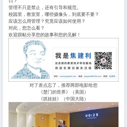
罚？
管理不只是禁止，还有引导和规范。
校园里，教室里，哪些摄像头，到底要不要？
应该怎么用管理？究竟应该如何使用？
对此，您怎么看？
欢迎跟帖分享您的故事和您的见解！
对了差点忘了，推荐两部电影给您
《楚门的世界》（美国）
《抓娃娃》（中国大陆）