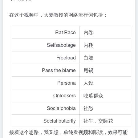
在这个视频中，大麦教授的网络流行词包括：
Rat Race
内卷
Selfsabotage
内耗
Freeload
白嫖
Pass the blame
甩锅
Persona
人设
Onlookers
吃瓜群众
Socialphobia
社恐
Social butterfly
社牛，交际花
接着这个思路，我又想，单纯看视频和跟读，效果可能