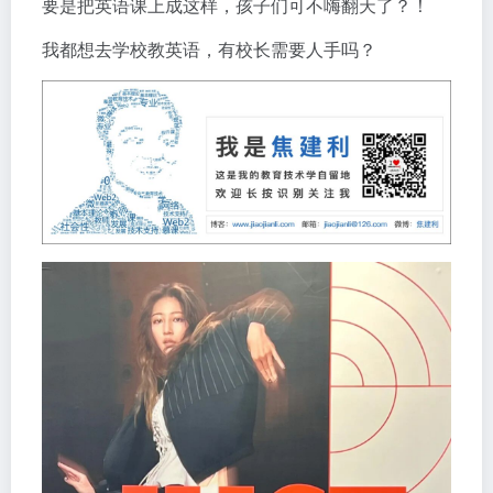
要是把英语课上成这样，孩子们可不嗨翻天了？！
我都想去学校教英语，有校长需要人手吗？