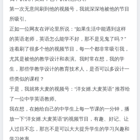
第一次无意间刷到他的视频号，我就深深地被他的节目
所吸引。
正如一位网友在评论里所说：“如果生活中能遇到这样
的英语老师，英语怎么能学不好，那不是见鬼了吗？”
连着刷了很多个他的视频节目，每一个都非常吸引我，
尤其是被他的教学设计和表演。我时常在想，我的学
生，那些学教学设计的教育技术人，是否可以多设计一
些类似的课程？
于是，我就将大麦的视频号：“洋女婿.大麦英语” 推荐给
了一位中学英语教师。
我在想，在她给自己的中学生上每一节课的一分钟，播
放一下“洋女婿.大麦英语”的视频节目，有趣、好记、让
人过目不忘，那岂不是可以大大提升学生的学习兴趣和
学习效率。