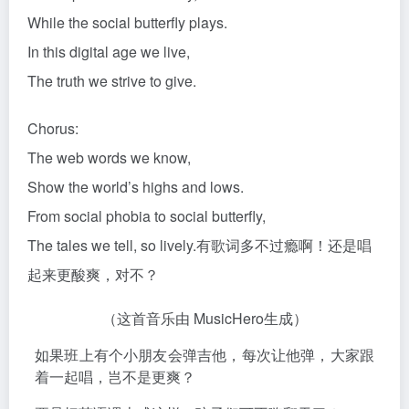
While the social butterfly plays.
In this digital age we live,
The truth we strive to give.
Chorus:
The web words we know,
Show the world’s highs and lows.
From social phobia to social butterfly,
The tales we tell, so lively.有歌词多不过瘾啊！还是唱
起来更酸爽，对不？
（这首音乐由 MusicHero生成）
如果班上有个小朋友会弹吉他，每次让他弹，大家跟
着一起唱，岂不是更爽？