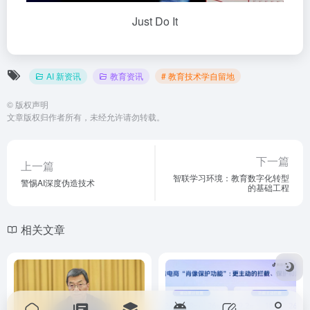
Just Do It
AI 新资讯
教育资讯
# 教育技术学自留地
©
版权声明
文章版权归作者所有，未经允许请勿转载。
下一篇
上一篇
智联学习环境：教育数字化转型
警惕AI深度伪造技术
的基础工程
相关文章