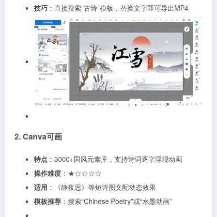
技巧
：直接搜索“古诗”模板，替换文字即可导出MP4
2. Canva可画
特点
：3000+国风元素库，支持诗词逐字浮现动画
操作难度
：★☆☆☆☆
适用
：《静夜思》等短诗图文配动态效果
模板推荐
：搜索“Chinese Poetry”或“水墨动画”