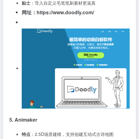
贴士
：导入自定义毛笔笔刷素材更逼真
网址：https://www.doodly.com/
5. Animaker
特点
：2.5D场景建模，支持创建互动式古诗地图