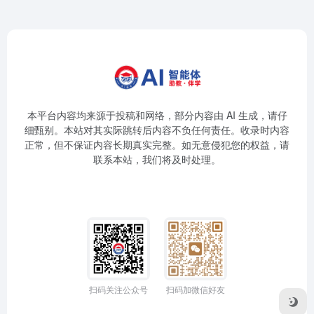
本平台内容均来源于投稿和网络，部分内容由 AI 生成，请仔
细甄别。本站对其实际跳转后内容不负任何责任。收录时内容
正常，但不保证内容长期真实完整。如无意侵犯您的权益，请
联系本站，我们将及时处理。
扫码关注公众号
扫码加微信好友