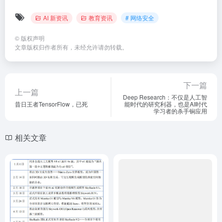
AI 新资讯
教育资讯
# 网络安全
©
版权声明
文章版权归作者所有，未经允许请勿转载。
下一篇
上一篇
Deep Research：不仅是人工智
昔日王者TensorFlow，已死
能时代的研究利器，也是AI时代
学习者的杀手锏应用
相关文章