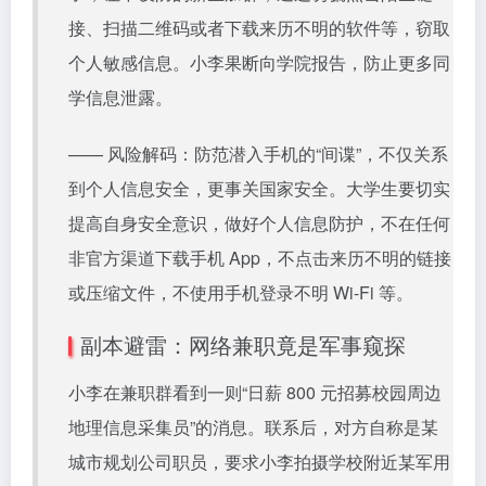
接、扫描二维码或者下载来历不明的软件等，窃取
个人敏感信息。小李果断向学院报告，防止更多同
学信息泄露。
—— 风险解码：防范潜入手机的“间谍”，不仅关系
到个人信息安全，更事关国家安全。大学生要切实
提高自身安全意识，做好个人信息防护，不在任何
非官方渠道下载手机 App，不点击来历不明的链接
或压缩文件，不使用手机登录不明 Wi-Fi 等。
副本避雷：网络兼职竟是军事窥探
小李在兼职群看到一则“日薪 800 元招募校园周边
地理信息采集员”的消息。联系后，对方自称是某
城市规划公司职员，要求小李拍摄学校附近某军用