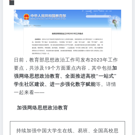
日前，教育部思想政治工作司发布2023年工作
要点，共涉及19个方面重点内容，其中包括
加
强网络思想政治教育、全面推进高校“一站式”
学生社区建设、进一步强化数字赋能
等。详情
一起来看——
加强网络思想政治教育
持续加强中国大学生在线、易班、全国高校思