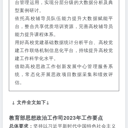
台管理运用，实现分层分级的大数据分析及典
型案例研讨。
依托高校辅导员队伍能力提升大数据赋能平
台，整合共享优质培训资源，完善高校辅导员
能力提升课程体系。
用好高校党建基础数据统计分析平台、高校党
建工作联络机制信息化平台，持续提升高校党
建工作科学化水平。
借助高校思政工作创新发展中心管理服务系
统，常态化开展思政项目数据采集和绩效评
估。
↓ 文件全文如下↓
教育部思想政治工作司2023年工作要点
总体要求：
坚持以习近平新时代中国特色社会主义