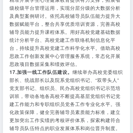
级校级平台管理运用，实现分层分级的大数据分析
及典型案例研讨。依托高校辅导员队伍能力提升大
数据赋能平台，整合共享优质培训资源，完善高校
辅导员能力提升课程体系。用好高校党建基础数据
统计分析平台、高校党建工作联络机制信息化平
台，持续提升高校党建工作科学化水平。借助高校
思政工作创新发展中心管理服务系统，常态化开展
思政项目数据采集和绩效评估。
17.加强一线工作队伍建设。
继续举办高校党委组织
部长、统战部长以及院系党组织书记、“双带头人”
党支部书记、组织员、民办高校党组织书记示范培
训班，带动各地各高校不断提高基层党组织书记党
建工作能力和专职组织员党务工作专业化水平。强
化政策保障，健全完善辅导员素质能力标准，建立
更加突出工作实绩的考核评价体系，探索构建符合
辅导员队伍特点的职业发展体系和岗位晋升制度。