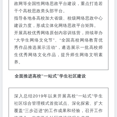
政网等全国性网络思政平台建设，重点打造若
干个高校思政类头部平台。
指导各地各高校加大省级、校级网络思政中心
建设力度，形成立体化网络思政平台矩阵。
开展高校优秀网络原创内容训练营，持续举办
“大学生网络文化节”、“全国高校网络教育优
秀作品推选展示活动”，遴选展示一批高校师
生优秀网络文化作品，提升师生网络文明素
养。
全面推进高校“一站式”学生社区建设
深入总结2019年以来开展高校“一站式”学生
社区综合管理模式首批试点、深化探索、扩大
覆盖“三步迈进”的工作成果和经验，召开工作