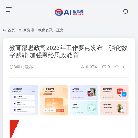
首页
•
AI 新资讯
•
教育资讯
•
正文
教育部思政司2023年工作要点发布：强化数
字赋能 加强网络思政教育
3年前发布
9,074
0
0