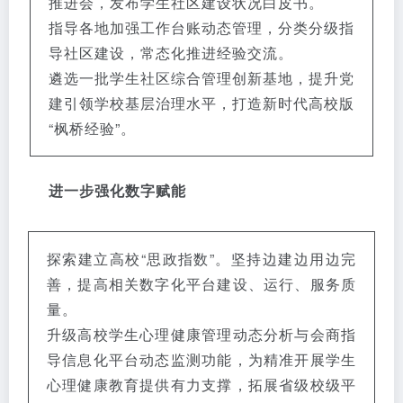
推进会，发布学生社区建设状况白皮书。
指导各地加强工作台账动态管理，分类分级指
导社区建设，常态化推进经验交流。
遴选一批学生社区综合管理创新基地，提升党
建引领学校基层治理水平，打造新时代高校版
“枫桥经验”。
进一步强化数字赋能
探索建立高校“思政指数”。坚持边建边用边完
善，提高相关数字化平台建设、运行、服务质
量。
升级高校学生心理健康管理动态分析与会商指
导信息化平台动态监测功能，为精准开展学生
心理健康教育提供有力支撑，拓展省级校级平