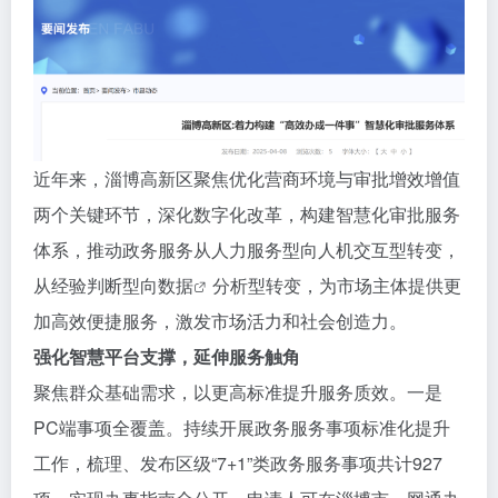
近年来，淄博高新区聚焦优化营商环境与审批增效增值
两个关键环节，深化数字化改革，构建智慧化审批服务
体系，推动政务服务从人力服务型向人机交互型转变，
从经验判断型向
数据
分析型转变，为市场主体提供更
加高效便捷服务，激发市场活力和社会创造力。
强化智慧平台支撑，延伸服务触角
聚焦群众基础需求，以更高标准提升服务质效。一是
PC端事项全覆盖。持续开展政务服务事项标准化提升
工作，梳理、发布区级“7+1”类政务服务事项共计927