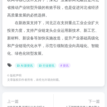
省推动产业转型升级的有效手段，也是促进河北省经济
高质量发展的必然选择。
在新政策支持下，河北正在支持重点工业企业扩大
投资力度，支持产业链龙头企业运用新技术、新工艺、
新材料、新设备等加快实施改造，提升产业基础高级化
和产业链现代化水平，示范引领制造业向高端化、智能
化、绿色化转型发展。
AI 新资讯
行业资讯
# 资讯
©
版权声明
文章版权归作者所有，未经允许请勿转载。
上一篇
下一篇
AI作画来袭 画师们会失业吗？
人工智能将超越人类大脑？