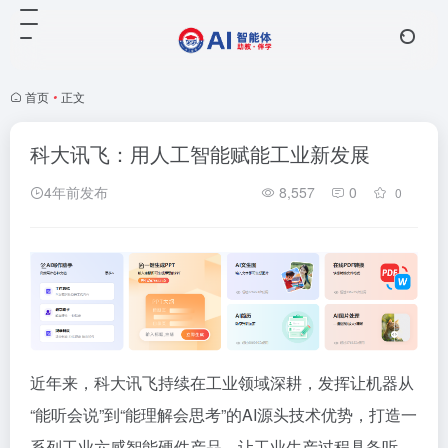
首页
•
正文
科大讯飞：用人工智能赋能工业新发展
4年前发布
8,557
0
0
近年来，科大讯飞持续在工业领域深耕，发挥让机器从
“能听会说”到“能理解会思考”的AI源头技术优势，打造一
系列工业六感智能硬件产品，让工业生产过程具备听