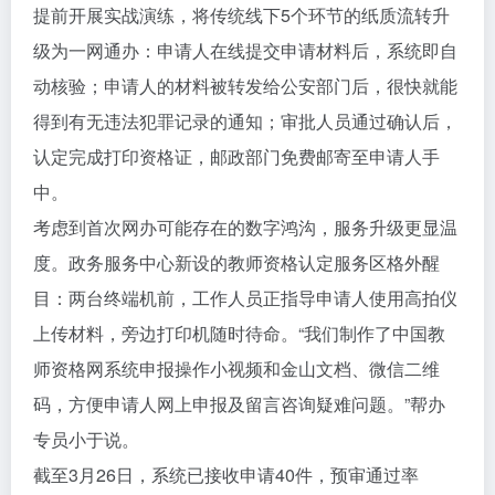
提前开展实战演练，将传统线下5个环节的纸质流转升
级为一网通办：申请人在线提交申请材料后，系统即自
动核验；申请人的材料被转发给公安部门后，很快就能
得到有无违法犯罪记录的通知；审批人员通过确认后，
认定完成打印资格证，邮政部门免费邮寄至申请人手
中。
考虑到首次网办可能存在的数字鸿沟，服务升级更显温
度。政务服务中心新设的教师资格认定服务区格外醒
目：两台终端机前，工作人员正指导申请人使用高拍仪
上传材料，旁边打印机随时待命。“我们制作了中国教
师资格网系统申报操作小视频和金山文档、微信二维
码，方便申请人网上申报及留言咨询疑难问题。”帮办
专员小于说。
截至3月26日，系统已接收申请40件，预审通过率