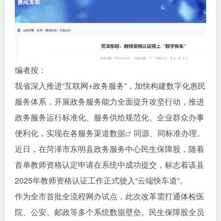
编者按：
我省深入推进“互联网+政务服务”，加快构建数字化惠民
服务体系，开展政务服务能力全面提升攻坚行动，推进
政务服务运行标准化、服务供给规范化、企业群众办事
便利化，实现在各服务渠道
数据
同源、同标准办理。
近日，在菏泽市东明县政务服务中心民生保障股，随着
首单教师资格认定申请在系统中成功提交，标志着该县
2025年教师资格认证工作正式驶入“云端快车道”。
作为全市首批全流程网办试点，此次改革需打通体检医
院、公安、邮政等多个系统数据壁垒。民生保障股全员