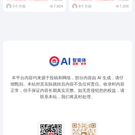
人类社会的未来
5个月前
7,924
8个月前
7,306
本平台内容均来源于投稿和网络，部分内容由 AI 生成，请仔
细甄别。本站对其实际跳转后内容不负任何责任。收录时内容
正常，但不保证内容长期真实完整。如无意侵犯您的权益，请
联系本站，我们将及时处理。