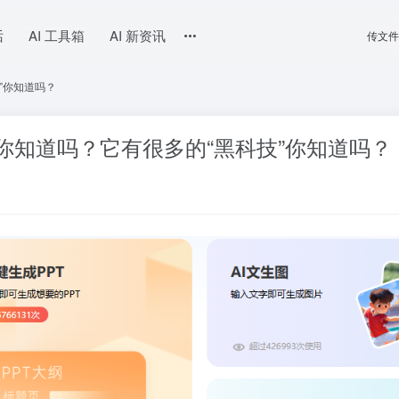
话
AI 工具箱
AI 新资讯
传文件
”你知道吗？
”你知道吗？它有很多的“黑科技”你知道吗？