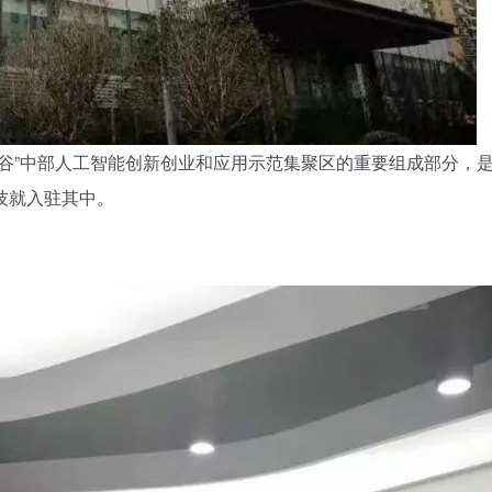
智谷”中部人工智能创新创业和应用示范集聚区的重要组成部分，
技就入驻其中。