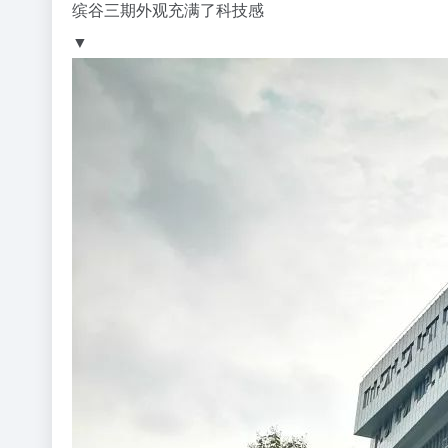
缤谷三期外观充满了科技感
▼