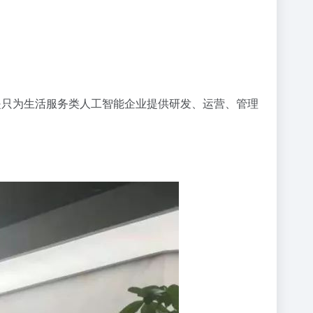
是只为生活服务类人工智能企业提供研发、运营、管理