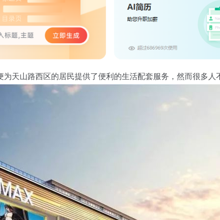
便为天山路西区的居民提供了便利的生活配套服务，然而很多人