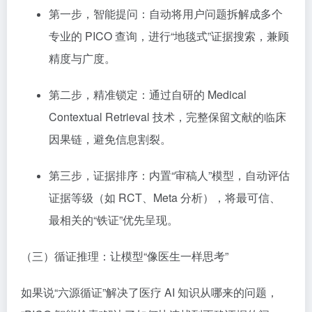
第一步，智能提问：自动将用户问题拆解成多个
专业的 PICO 查询，进行“地毯式”证据搜索，兼顾
精度与广度。
第二步，精准锁定：通过自研的 Medical
Contextual Retrieval 技术，完整保留文献的临床
因果链，避免信息割裂。
第三步，证据排序：内置“审稿人”模型，自动评估
证据等级（如 RCT、Meta 分析），将最可信、
最相关的“铁证”优先呈现。
（三）循证推理：让模型“像医生一样思考”
如果说“六源循证”解决了医疗 AI 知识从哪来的问题，