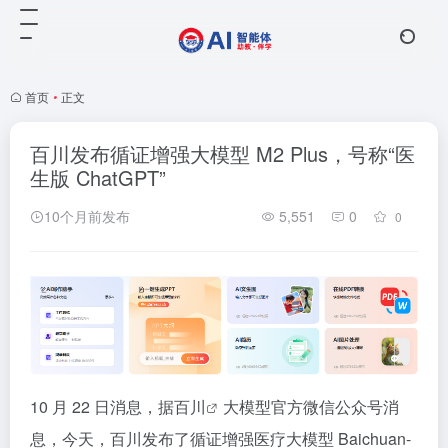
首页
•
正文
百川发布循证增强大模型 M2 Plus，号称“医
生版 ChatGPT”
10个月前发布
5,551
0
0
10 月 22 日消息，据
百川
大模型官方微信公众号消
息，今天，百川发布了循证增强医疗大模型 Baichuan-