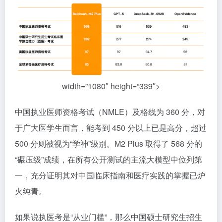
width=”1080″ height=”339″>
中国执业医师资格考试（NMLE）及格线为 360 分，对
于广大医学生而言，能考到 450 分以上已是高分，超过
500 分则被视为“学神”级别。M2 Plus 取得了 568 分的
“碾压级”成绩，在所有公开测试的主流大模型中位列第
一，充分证明其对中国临床指南和医疗实践的掌握已炉
火纯青。
如果说执医考是“从业门槛”，那么中国硕士研究生招生