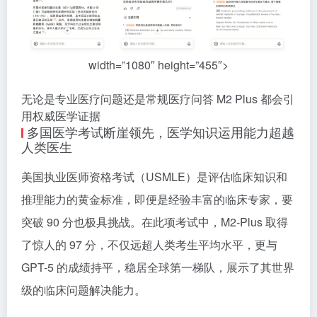
width=”1080″ height=”455″>
无论是专业医疗问题还是常规医疗问答 M2 Plus 都会引
用权威医学证据
多国医学考试断崖领先，医学知识运用能力超越
人类医生
美国执业医师资格考试（USMLE）是评估临床知识和
推理能力的黄金标准，即便是经验丰富的临床专家，要
突破 90 分也极具挑战。在此项考试中，M2-Plus 取得
了惊人的 97 分，不仅远超人类考生平均水平，更与
GPT-5 的成绩持平，稳居全球第一梯队，展示了其世界
级的临床问题解决能力。