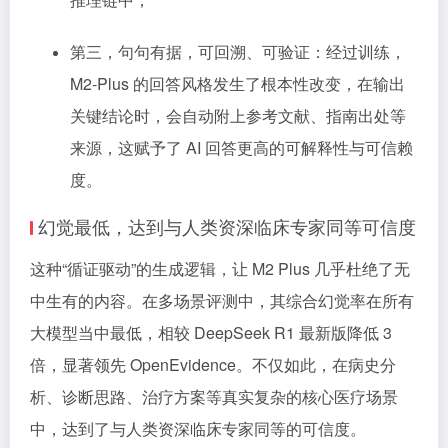
第三，句句有据，可回溯、可验证：经过训练，
M2-Plus 的回答风格发生了根本性改变，在输出
关键结论时，会自动附上参考文献、指南出处等
来源，这赋予了 AI 回答更高的可解释性与可信赖
度。
幻觉最低，达到与人类资深临床专家同等可信度
这种“循证驱动”的生成逻辑，让 M2 Plus 几乎杜绝了无
中生有的内容。在多场景评测中，其综合幻觉率在所有
大模型当中最低，相较 DeepSeek R1 最新版降低 3
倍，显著领先 OpenEvidence。不仅如此，在病史分
析、诊断思路、治疗方案等真实复杂的核心医疗场景
中，达到了与人类资深临床专家同等的可信度。