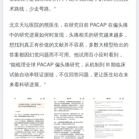
术路线，少走弯路。”
北京天坛医院的熊医生，在研究目前 PACAP 在偏头痛
中的研究进展如何时发现，头痛相关的研究越来越多，
想找到真正有价值的文献并不容易，多数大模型给出的
答案都因幻觉问题而不可用。他试用百小应时看到，
“能梳理全球 PACAP 偏头痛研究，从机制到 III 期临床
试验自动串联证据链，不仅回答问题，更让医生站在未
来看科研进展。”