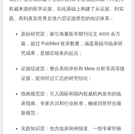
权威来源的医学证据，在此基础上构建了从证据、到实
践、再到真实世界反馈六层证据类型的知识体系：
原始研究层：索引海量医学期刊论文 4000 余万
篇，超过 PubMed 收录数量，涵盖基础与临床研
究成果，是循证链条的起点；
证据综述层：整合系统评价和 Meta 分析等高等级
证据，提供经过汇总的研究结论；
指南规范层：引入国际和国内权威机构发布的临
床指南、专家共识和行业标准，确保回答符合最
新规范；
实践知识层：包含临床病例报道、一线专家经验