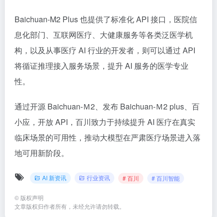
Baichuan-M2 Plus 也提供了标准化 API 接口，医院信
息化部门、互联网医疗、大健康服务等各类泛医学机
构，以及从事医疗 AI 行业的开发者，则可以通过 API
将循证推理接入服务场景，提升 AI 服务的医学专业
性。
通过开源 Baichuan-Ｍ2、发布 Baichuan-Ｍ2 plus、百
小应，开放 API，百川致力于持续提升 AI 医疗在真实
临床场景的可用性，推动大模型在严肃医疗场景进入落
地可用新阶段。
AI 新资讯
行业资讯
# 百川
# 百川智能
©
版权声明
文章版权归作者所有，未经允许请勿转载。