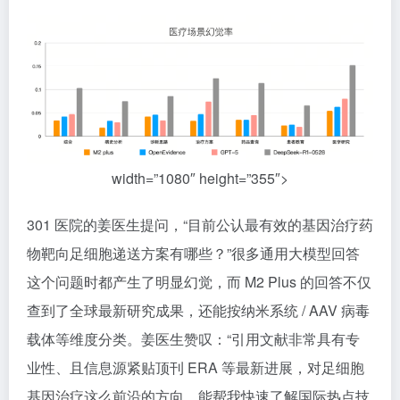
width=”1080″ height=”355″>
301 医院的姜医生提问，“目前公认最有效的基因治疗药
物靶向足细胞递送方案有哪些？”很多通用大模型回答
这个问题时都产生了明显幻觉，而 M2 Plus 的回答不仅
查到了全球最新研究成果，还能按纳米系统 / AAV 病毒
载体等维度分类。姜医生赞叹：“引用文献非常具有专
业性、且信息源紧贴顶刊 ERA 等最新进展，对足细胞
基因治疗这么前沿的方向，能帮我快速了解国际热点技