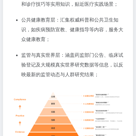
和诊疗技巧等实用知识，贴近医疗实践场景；
公共健康教育层：汇集权威科普和公共卫生知
识，如疾病预防宣教、健康指导等内容，服务大
众健康教育；
监管与真实世界层：涵盖药监部门公告、临床试
验登记及大规模真实世界研究数据等信息，以反
映最新的监管动态与人群研究结果；