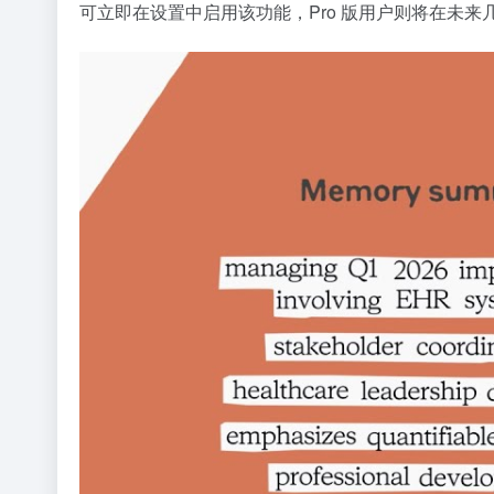
可立即在设置中启用该功能，Pro 版用户则将在未