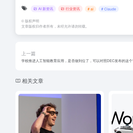
AI 新资讯
行业资讯
# ai
# Claude
©
版权声明
文章版权归作者所有，未经允许请勿转载。
上一篇
学校推进人工智能教育应用，是否做到位了，可以对照DEC发布的这个“
相关文章