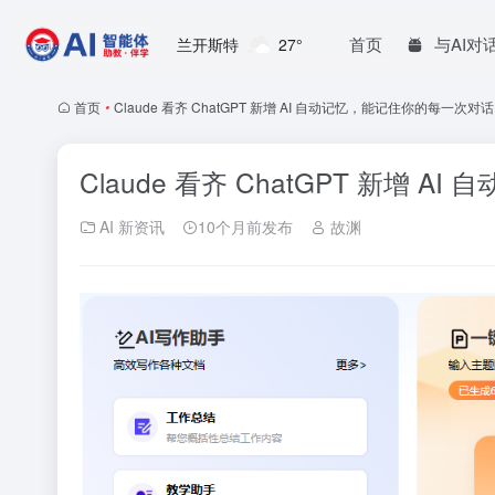
首页
与AI对
兰开斯特
27°
首页
•
Claude 看齐 ChatGPT 新增 AI 自动记忆，能记住你的每一次对话
Claude 看齐 ChatGPT 新增 
AI 新资讯
10个月前发布
故渊