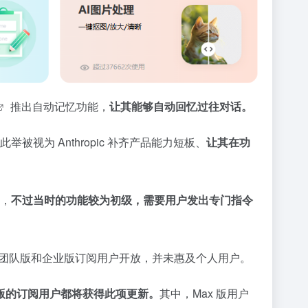
推出自动记忆功能，
让其能够自动回忆过往对话。
视为 Anthropic 补齐产品能力短板、
让其在功
能，
不过当时的功能较为初级，需要用户发出专门指令
向付费的团队版和企业版订阅用户开放，并未惠及个人用户。
 Max 版的订阅用户都将获得此项更新。
其中，Max 版用户