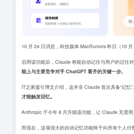
10 月 24 日消息，科技媒体 MacRumors 昨日（10
启用该功能后，Claude 将能自动记住与用户的过往
能上与主要竞争对手 ChatGPT 看齐的关键一步。
IT之家援引博文介绍，这并非 Claude 首次具备“记忆”
才能触发回忆。
Anthropic 于今年 8 月升级该功能，让 Cl
而现在，这项强大的自动记忆功能终于向所有个人付费用户开