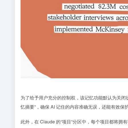
为了给予用户充分的控制权，该记忆功能默认为关闭状态，
忆摘要”，确保 AI 记住的内容准确无误，还能有效保
此外，在 Claude 的“项目”分区中，每个项目