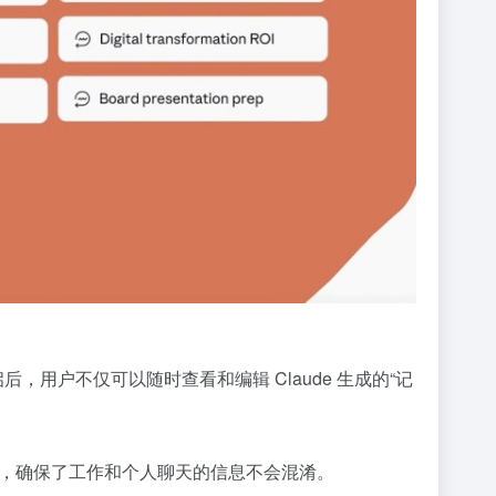
，用户不仅可以随时查看和编辑 Claude 生成的“记
开来，确保了工作和个人聊天的信息不会混淆。