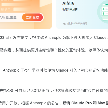
 月 23 日）发布博文，报道称 Anthropic 为旗下聊天机器人
Claude
对话内容，从而提供更具连续性和个性化的互动体验。该媒体认为此举被
。Anthropic 于今年早些时候便为 Claude 引入了初步的记忆功
aude 无需用户指令即可自动记忆对话细节，但这项高级功能当时仅
放。根据 Anthropic 的公告，
所有 Claude Pro 和