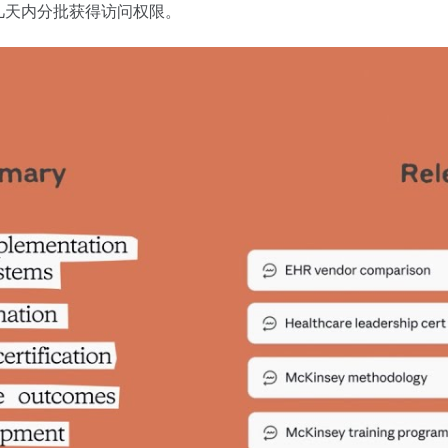
来几天内分批获得访问权限。