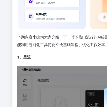
本期内容小编为大家介绍一下，时下热门流行的AI绘
能利用智能化工具简化立绘基础流程、优化工作效率
1、星流