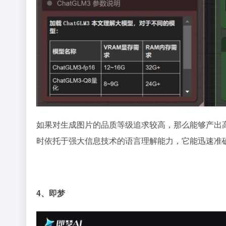
如果对生成图片的品质等级追求较高，那么能够产出高达
时依托于强大信息技术的语言理解能力，它能迅速准
4、即梦