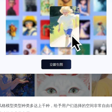
像风格模型类型种类多达上千种，给予用户们选择的空间非常自由