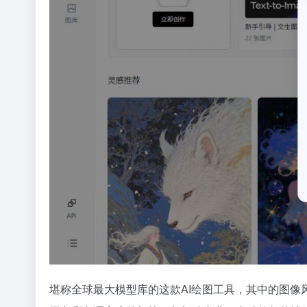
堪称全球最大模型库的这款AI绘图工具，其中的图