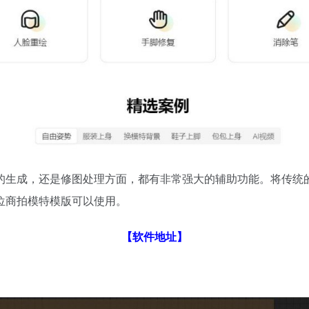
的生成，还是修图处理方面，都有非常强大的辅助功能。将传统的
位商拍模特模版可以使用。
【
软件地址
】