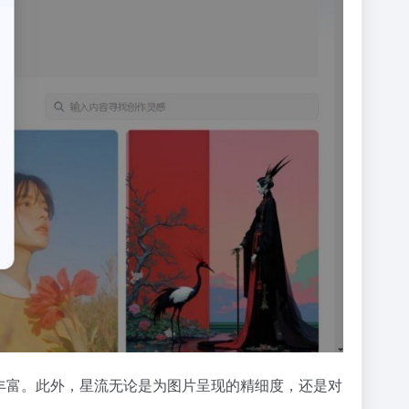
丰富。此外，星流无论是为图片呈现的精细度，还是对