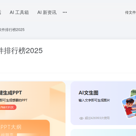
话
AI 工具箱
AI 新资讯
传文件
软件排行榜2025
件排行榜2025