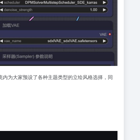
。系统内为大家预设了各种主题类型的立绘风格选择，同