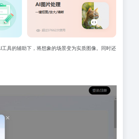
AI工具的辅助下，将想象的场景变为实质图像。同时还