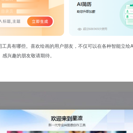
图工具有哪些。喜欢绘画的用户朋友，不仅可以在各种智能立绘
。感兴趣的朋友敬请期待。