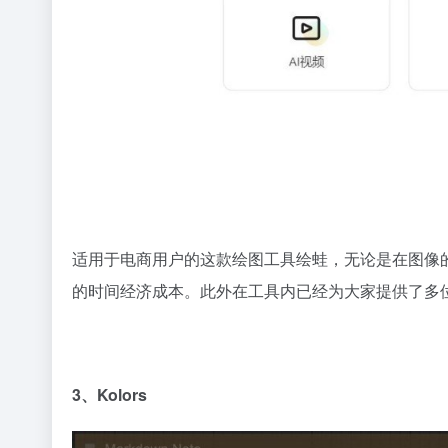
适用于电商用户的这款绘图工具绘蛙，无论是在图像
的时间经济成本。此外在工具内已经为大家提供了多
3、Kolors