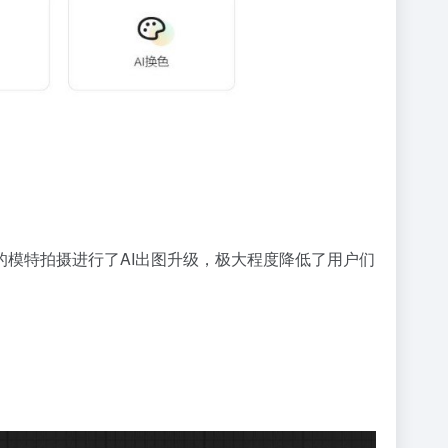
模特拍摄进行了AI出图升级，极大程度降低了用户们