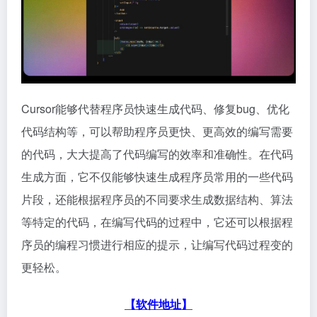
Cursor能够代替程序员快速生成代码、修复bug、优化
代码结构等，可以帮助程序员更快、更高效的编写需要
的代码，大大提高了代码编写的效率和准确性。在代码
生成方面，它不仅能够快速生成程序员常用的一些代码
片段，还能根据程序员的不同要求生成数据结构、算法
等特定的代码，在编写代码的过程中，它还可以根据程
序员的编程习惯进行相应的提示，让编写代码过程变的
更轻松。
【软件地址】