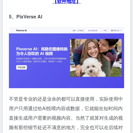
【软件地址】
5、PixVerse AI
不管是专业的还是业余的都可以直接使用，实际使用中
用户只用通过给AI投喂内容或数据，它就能在短时间内
直接生成用户需要的视频内容。当然了就算对生成的视
频有那些细节处还不满意的地方，完全也可以在后续对