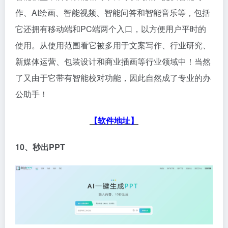
作、AI绘画、智能视频、智能问答和智能音乐等，包括
它还拥有移动端和PC端两个入口，以方便用户平时的
使用。从使用范围看它被多用于文案写作、行业研究、
新媒体运营、包装设计和商业插画等行业领域中！当然
了又由于它带有智能校对功能，因此自然成了专业的办
公助手！
【软件地址】
10、秒出PPT