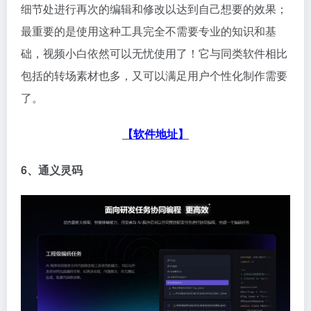
细节处进行再次的编辑和修改以达到自己想要的效果；
最重要的是使用这种工具完全不需要专业的知识和基
础，视频小白依然可以无忧使用了！它与同类软件相比
包括的转场素材也多，又可以满足用户个性化制作需要
了。
【软件地址】
6、通义灵码