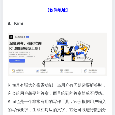
【软件地址】
8、Kimi
Kimi具有强大的搜索功能，当用户有问题需要解答时，
它会给用户想要的答案，而且给到的答案简单不啰嗦。
Kimi也是一个非常有用的写作工具，它会根据用户输入
的写作要求，生成相对应的文字。它还可以进行数据分