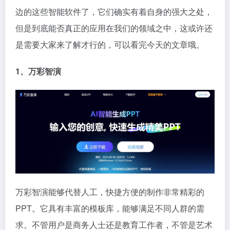
边的这些智能软件了，它们确实有着自身的强大之处，
但是到底能否真正的应用在我们的领域之中，这或许还
是需要大家来了解才行的，可以看完今天的文章哦。
1、万彩智演
万彩智演能够代替人工，快捷方便的制作非常精彩的
PPT。它具有丰富的模板库，能够满足不同人群的需
求。不管用户是商务人士还是教育工作者，不管是艺术