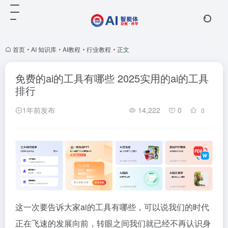
首页
•
AI 知识库
•
AI教程
•
行业教程
•
正文
免费的ai的工具有哪些 2025实用的ai的工具
排行
1年前发布
14,222
0
0
这一次要告诉大家ai的工具有哪些，可以说我们的时代
正在飞速的发展向前，转眼之间我们就已经不再认识身