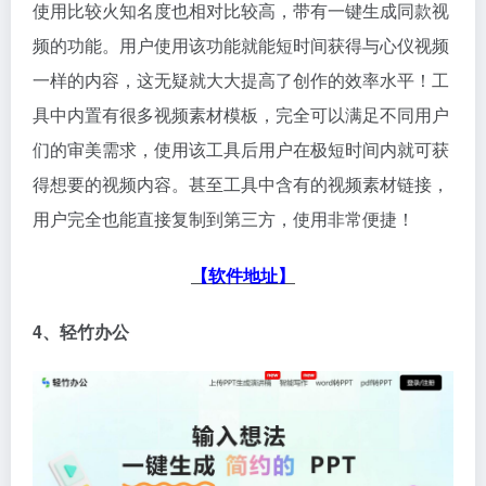
使用比较火知名度也相对比较高，带有一键生成同款视
频的功能。用户使用该功能就能短时间获得与心仪视频
一样的内容，这无疑就大大提高了创作的效率水平！工
具中内置有很多视频素材模板，完全可以满足不同用户
们的审美需求，使用该工具后用户在极短时间内就可获
得想要的视频内容。甚至工具中含有的视频素材链接，
用户完全也能直接复制到第三方，使用非常便捷！
【软件地址】
4、轻竹办公