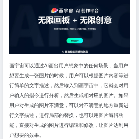
画宇宙可以通过AI画出用户想象中的任何场景，当用户
想要生成一张图片的时候，用户可以根据图片内容等进
行简单的文字描述，然后输入到画宇宙中，它就会对用
户输入的指令进行分析，然后生成相对应的图片。如果
用户对生成的图片不满意，可以对不满意的地方重新进
行文字描述，进行局部的替换，也可以用图片编辑功
能，直接对生成的图片进行编辑和修改，让图片达到用
户想要的效果。