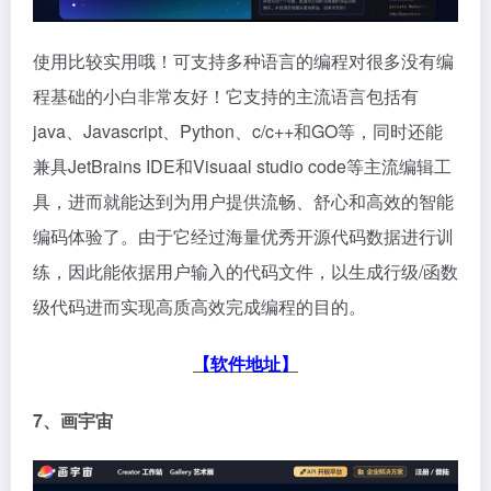
使用比较实用哦！可支持多种语言的编程对很多没有编
程基础的小白非常友好！它支持的主流语言包括有
java、Javascript、Python、c/c++和GO等，同时还能
兼具JetBrains IDE和Visuaal studio code等主流编辑工
具，进而就能达到为用户提供流畅、舒心和高效的智能
编码体验了。由于它经过海量优秀开源代码数据进行训
练，因此能依据用户输入的代码文件，以生成行级/函数
级代码进而实现高质高效完成编程的目的。
【软件地址】
7、画宇宙