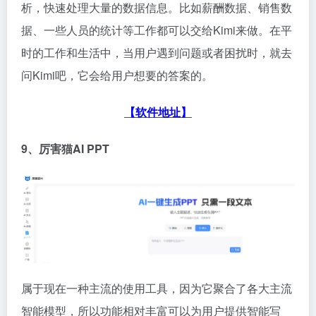
析，快速处理大量的数据信息。比如薪酬数据、销售数
据、一些人员的统计等工作都可以交给Kimi来做。在平
时的工作和生活中，当用户遇到问题或者困扰时，就去
问Kimi吧，它会给用户想要的答案的。
【软件地址】
9、厉害猫AI PPT
属于现在一种主流的使用工具，因为它聚合了各大主流
智能模型，所以功能相对丰富可以为用户提供智能写