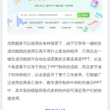
优势颇多可以使用在各种场景下，由于它带有一键的生
成功能因此使用它再不用什么复杂的程序，只用点击一
键生成功能就可自动生成需要的文案或者是PPT。从这
个角度看不仅等于简化了PPT制作的流程，而且更节省
了时间和精力，以全面提升了整个工作效率。它能被广
泛使用在商务汇报中、教学课件制作中和时尚展示PPT
中，其丰富的模版和形式多样的内容可满足用户们的快
捷使用。