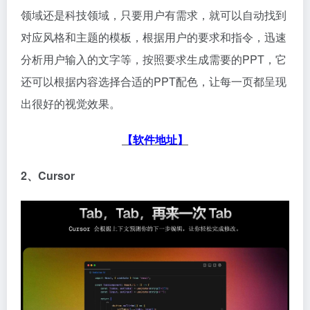
领域还是科技领域，只要用户有需求，就可以自动找到
对应风格和主题的模板，根据用户的要求和指令，迅速
分析用户输入的文字等，按照要求生成需要的PPT，它
还可以根据内容选择合适的PPT配色，让每一页都呈现
出很好的视觉效果。
【软件地址】
2、Cursor