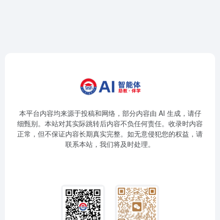
本平台内容均来源于投稿和网络，部分内容由 AI 生成，请仔
细甄别。本站对其实际跳转后内容不负任何责任。收录时内容
正常，但不保证内容长期真实完整。如无意侵犯您的权益，请
联系本站，我们将及时处理。