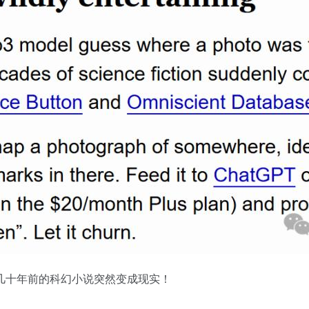
几十年前的科幻小说突然变成现实！