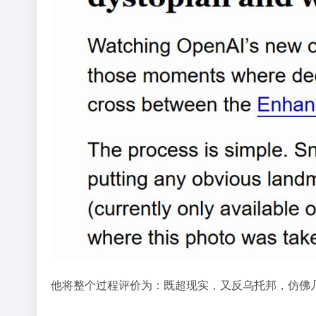
他将整个过程评价为：既超现实，又反乌托邦，仿佛