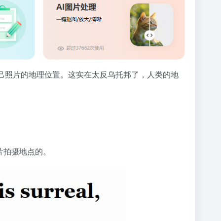
就能破解自己照片的地理位置。这实在太反乌托邦了，人类的地
照片拍摄地点的。