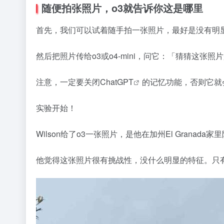
随便拍张照片，o3就告诉你这是哪里
首先，我们可以试着随手拍一张照片，最好是没有明
然后把照片传给o3或o4-mini，问它：「猜猜这张
注意，一定要关闭Chat
GPT
的记忆功能，否则它就
实验开始！
Wilson给了o3一张照片，是他在加州El Granad
他觉得这张照片很有挑战性，没什么明显的特征。只