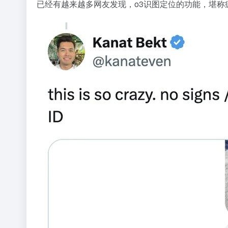
已经有越来越多网友发现，o3识图定位的功能，堪称