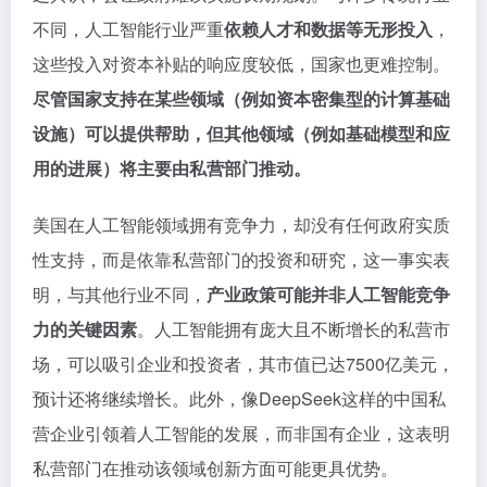
不同，人工智能行业严重
依赖人才和数据等无形投入
，
这些投入对资本补贴的响应度较低，国家也更难控制。
尽管国家支持在某些领域（例如资本密集型的计算基础
设施）可以提供帮助，但其他领域（例如基础模型和应
用的进展）将主要由私营部门推动。
美国在人工智能领域拥有竞争力，却没有任何政府实质
性支持，而是依靠私营部门的投资和研究，这一事实表
明，与其他行业不同，
产业政策可能并非人工智能竞争
力的关键因素
。人工智能拥有庞大且不断增长的私营市
场，可以吸引企业和投资者，其市值已达7500亿美元，
预计还将继续增长。此外，像DeepSeek这样的中国私
营企业引领着人工智能的发展，而非国有企业，这表明
私营部门在推动该领域创新方面可能更具优势。