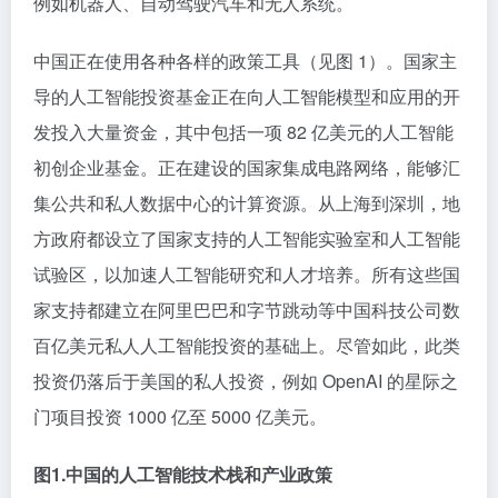
例如机器人、自动驾驶汽车和无人系统。
中国正在使用各种各样的政策工具（见图 1）。国家主
导的人工智能投资基金正在向人工智能模型和应用的开
发投入大量资金，其中包括一项 82 亿美元的人工智能
初创企业基金。正在建设的国家集成电路网络，能够汇
集公共和私人数据中心的计算资源。从上海到深圳，地
方政府都设立了国家支持的人工智能实验室和人工智能
试验区，以加速人工智能研究和人才培养。所有这些国
家支持都建立在阿里巴巴和字节跳动等中国科技公司数
百亿美元私人人工智能投资的基础上。尽管如此，此类
投资仍落后于美国的私人投资，例如 OpenAI 的星际之
门项目投资 1000 亿至 5000 亿美元。
图1.中国的人工智能技术栈和产业政策