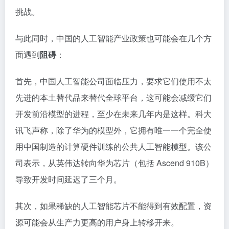
挑战。
与此同时，中国的人工智能产业政策也可能会在几个方
面遇到
阻碍
：
首先，中国人工智能公司面临压力，要求它们使用不太
先进的本土替代品来替代全球平台，这可能会减缓它们
开发前沿模型的进程，至少在未来几年内是这样。科大
讯飞声称，除了华为的模型外，它拥有唯一一个完全使
用中国制造的计算硬件训练的公共人工智能模型。该公
司表示，从英伟达转向华为芯片（包括 Ascend 910B）
导致开发时间延迟了三个月。
其次，如果稀缺的人工智能芯片不能得到有效配置，资
源可能会从生产力更高的用户身上转移开来。