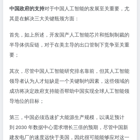
中国政府的支持
对于中国人工智能的发展至关重要，尤
其是在解决三大关键瓶颈方面：
首先，如上所述，开发国产人工智能芯片和抵制制裁的
半导体供应链，对于在美主导的出口管制下竞争至关重
要；
其次，尽管中国人工智能研究排名靠前，但其人工智能
领导者认为人才短缺是一个关键制约因素，这些领域的
成功将决定政府支持能否帮助中国实现全球人工智能领
导地位的目标；
第三，中国必须迅速扩大能源生产规模，以满足预计
到 2030 年数据中心需求增长三倍的预期，尽管中国新
建发电厂的速度远快于美国，因此很可能能够应对这一