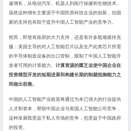
速增长，从电动汽车、机器人到医疗保健和生物技术。
虽然这种增长主要源于中国民营科技企业的创新，但国
家的支持也有助于提升中国人工智能产业的竞争力。
然而，即使有政府的大力支持，还是有许多瓶颈亟待克
服：美国主导的对人工智能芯片以及生产此类芯片所需
的半导体制造设备的出口管制，限制了中国人工智能开
发者可用的计算能力。
计算资源的匮乏迫使中国企业在
投资模型开发的短期进展和构建长期的制裁抵御能力之
间做出权衡。
中国的人工智能产业政策将通过为本已强大的行业提供
人才和资本，帮助中国企业与美国人工智能公司竞争，
这种发展既受益于私人市场的竞争，也受益于中国政府
的投资。