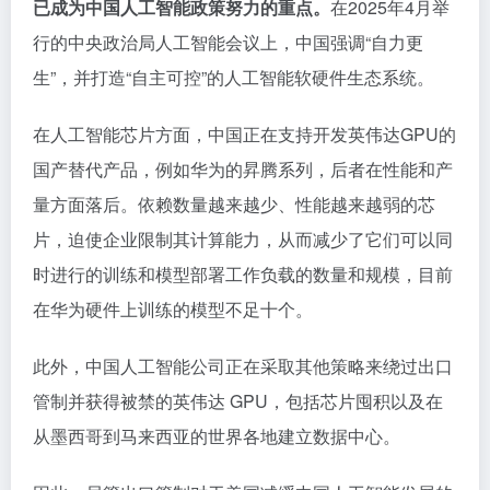
已成为中国人工智能政策努力的重点。
在2025年4月举
行的中央政治局人工智能会议上，中国强调“自力更
生”，并打造“自主可控”的人工智能软硬件生态系统。
在人工智能芯片方面，中国正在支持开发英伟达GPU的
国产替代产品，例如华为的昇腾系列，后者在性能和产
量方面落后。依赖数量越来越少、性能越来越弱的芯
片，迫使企业限制其计算能力，从而减少了它们可以同
时进行的训练和模型部署工作负载的数量和规模，目前
在华为硬件上训练的模型不足十个。
此外，中国人工智能公司正在采取其他策略来绕过出口
管制并获得被禁的英伟达 GPU，包括芯片囤积以及在
从墨西哥到马来西亚的世界各地建立数据中心。