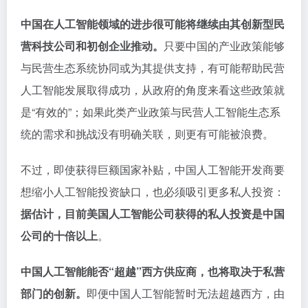
中国在人工智能领域的进步很可能将继续由其创新型民
营科技公司和初创企业推动。
只要中国的产业政策能够
与民营生态系统协同或为其提供支持，有可能帮助民营
人工智能发展取得成功，从政府的角度来看这些政策就
是“有效的”；如果此类产业政策与民营人工智能生态系
统的需求和挑战没有明确关联，则更有可能被浪费。
不过，即使获得巨额国家补贴，中国人工智能开发商要
想缩小人工智能投资缺口，也必须吸引更多私人投资：
据估计，目前美国人工智能公司获得的私人投资是中国
公司的十倍以上
。
中国人工智能能否“超越”西方供应商，也将取决于私营
部门的创新。
即便中国人工智能暂时无法超越西方，由