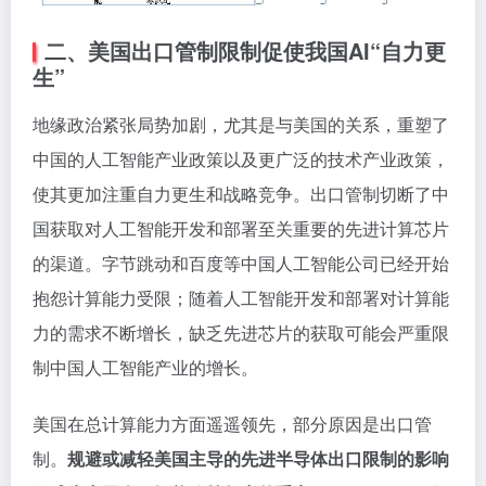
二、美国出口管制限制促使我国AI“自力更
生”
地缘政治紧张局势加剧，尤其是与美国的关系，重塑了
中国的人工智能产业政策以及更广泛的技术产业政策，
使其更加注重自力更生和战略竞争。出口管制切断了中
国获取对人工智能开发和部署至关重要的先进计算芯片
的渠道。字节跳动和百度等中国人工智能公司已经开始
抱怨计算能力受限；随着人工智能开发和部署对计算能
力的需求不断增长，缺乏先进芯片的获取可能会严重限
制中国人工智能产业的增长。
美国在总计算能力方面遥遥领先，部分原因是出口管
制。
规避或减轻美国主导的先进半导体出口限制的影响