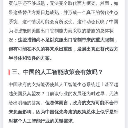
案似乎还不够成熟，无法完全取代西方框架。然而，如
果这些替代方案日趋成熟，并形成一个真正的替代生态
系统，这种情况可能会有所改变。这种动态反映了中国
为增强抵御美国出口管制能力而采取的措施的总体状
况：
这些措施尚不足以克服出口管制带来的重大限制，
但有可能在不久的将来杀出重围，发展出真正替代西方
半导体和软件的方案。
三、中国的人工智能政策会有效吗？
中国政府的支持能否使其人工智能生态系统赶上甚至超
越美国及其盟友？目前该行业的发展还为时过早，无法
给出明确的答案。
但总体而言，政府的支持可能不会带
来负面影响，因为中国优先考虑的政策总体上似乎是针
对整个人工智能行业的关键需求。