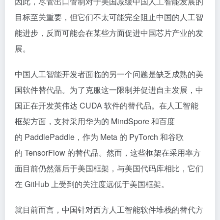
因此，尽管出口管制对于美国减缓中国人工智能发展的
目标至关重要，但它们不太可能完全阻止中国的人工智
能进步，反而可能会在某些方面促进中国芯片产业的发
展。
中国人工智能开发者面临的另一个问题是缺乏成熟的美
国软件替代品。为了克服这一限制并促进自主发展，中
国正在开发英伟达 CUDA 软件的替代品。在人工智能
框架方面，支持采用华为的 MindSpore 和百度
的 PaddlePaddle，作为 Meta 的 PyTorch 和谷歌
的 TensorFlow 的替代品。然而，这些框架在采用率方
面目前仍然落后于美国框架，与美国代码库相比，它们
在 GitHub 上受到的关注度远低于美国框架。
就目前而言，中国针对西方人工智能软件堆栈的替代方