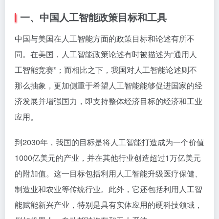
一、中国人工智能政策目标和工具
中国与美国在人工智能方面的政策目标和论述有所不
同。在美国，人工智能政策论述有时被描述为“通用人
工智能竞赛”；而相比之下，我国对人工智能论述则不
那么抽象，更加侧重于希望人工智能能够促进国家的经
济发展并增强国力，即支持整体经济目标的经济和工业
应用。
到2030年，我国的目标是将人工智能打造成为一个价值
1000亿美元的产业，并在其他行业创造超过1万亿美元
的附加值。这一目标包括利用人工智能升级医疗保健、
制造业和农业等传统行业。此外，它还包括利用人工智
能赋能新兴产业，特别是具有实体应用的硬科技领域，