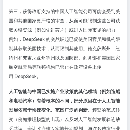
第三，获得政府支持的中国人工智能公司可能会受到美
国和其他国家更严格的审查，从而可能限制这些公司获
取关键资源（例如先进芯片）或进入国际市场的能力。
例如，DeepSeek 的突然崛起已促使美国官员和机构限
制其获取美国技术，从而限制其使用。德克萨斯州、纽
约州和弗吉尼亚州等州以及国防部、商务部和美国国家
航空航天局等联邦机构已禁止在政府设备上使
用 DeepSeek。
人工智能与中国已实施产业政策的其他领域（例如造船
和电动汽车）有着根本的不同，部分原因在于人工智能
发展依赖于快速变化、范围广泛的创新。
频繁的范式转
变（例如推理模型的出现）以及对人工智能发展轨迹缺
乏共识，会让政府难以实施长期规划。与许多传统行业