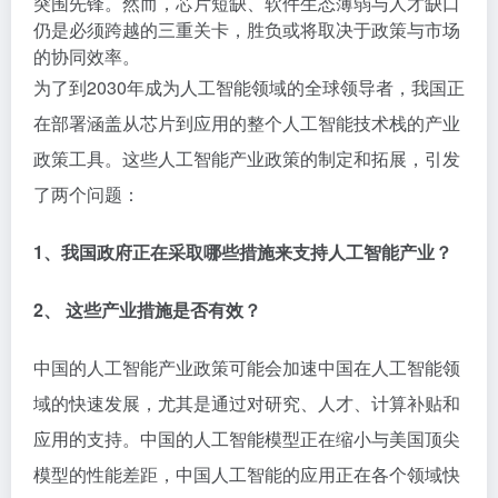
突围先锋。然而，芯片短缺、软件生态薄弱与人才缺口
仍是必须跨越的三重关卡，胜负或将取决于政策与市场
的协同效率。
为了到2030年成为人工智能领域的全球领导者，我国正
在部署涵盖从芯片到应用的整个人工智能技术栈的产业
政策工具。这些人工智能产业政策的制定和拓展，引发
了两个问题：
1、我国政府正在采取哪些措施来支持人工智能产业？
2、 这些产业措施是否有效？
中国的人工智能产业政策可能会加速中国在人工智能领
域的快速发展，尤其是通过对研究、人才、计算补贴和
应用的支持。中国的人工智能模型正在缩小与美国顶尖
模型的性能差距，中国人工智能的应用正在各个领域快