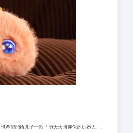
」，也希望能给儿子一款「能天天陪伴你的机器人」。