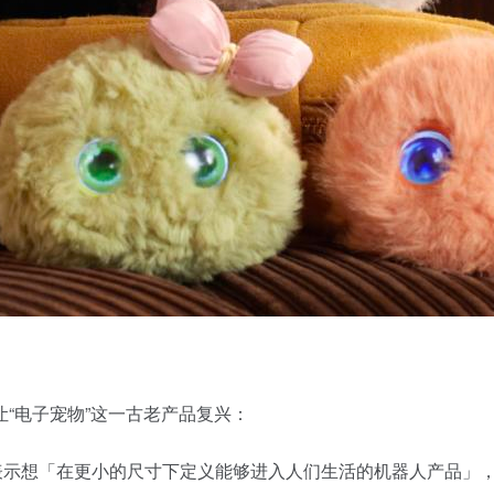
“电子宠物”这一古老产品复兴：
，他表示想「在更小的尺寸下定义能够进入人们生活的机器人产品