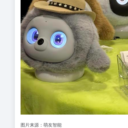
图片来源：萌友智能