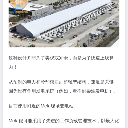
这种设计并非为了美观或冗余，而是为了快速上线算
力！
从预制的电力和冷却模块到超轻型结构，速度是关键，
因为没有备用发电系统（例如，看不到柴油发电机）。
目前使用附近的Meta现场变电站。
Meta很可能采用了先进的工作负载管理技术，以最大化