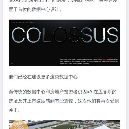
置于首位的数据中心设计。
他们已经在建设更多这类数据中心！
而传统的数据中心和房地产投资者仍因xAI在孟菲斯的
选址及其上市速度感到有些震惊，这次他们将再次受到
冲击。