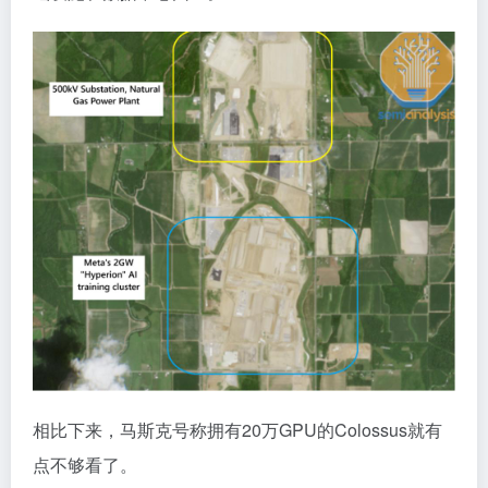
相比下来，马斯克号称拥有20万GPU的Colossus就有
点不够看了。