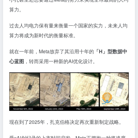
算力。
过去人均电力保有量来衡量一个国家的实力，未来人均
算力将成为新时代的衡量标准。
就在一年前，Meta放弃了其沿用十年的
「H」型数据中
心蓝图
，转而采用一种新的AI优化设计。
现在到了2025年，扎克伯格决定再次重新制定战略。
受xAI创纪录的上市时间启发，Meta正拥抱一种将速度