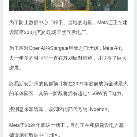
为了防止数据中心「榨干」当地的电量，Meta还正在建
设两座200兆瓦的现场天然气发电厂。
为了应对OpenAI的Stargate星际之门计划，Meta在过
去一年多的时间里一直在筹划应对措施，并取得了巨大
进展。
路易斯安那州的集群预计将在2027年底前成为全球最大
的单体园区，其第一阶段将拥有超过1.5GW的IT电力。
据消息来源透露，该园区内部代号为Hyperion。
Meta于2024年底破土动工，目前正在积极建设电力基
础设施和数据中心园区。