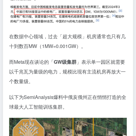
在数据中心领域，过去「超大规模」机房通常也只有几
十到数百MW（1MW=0.001GW）。
而Meta现在谈论的「
GW级集群
」表示单一园区就需要
以千兆瓦为量级的电力，规模比现有主流机房再放大一
个数量级。
以下为SemiAnalysis爆料中俄亥俄州正在悄悄打造的全
球最大人工智能训练集群。