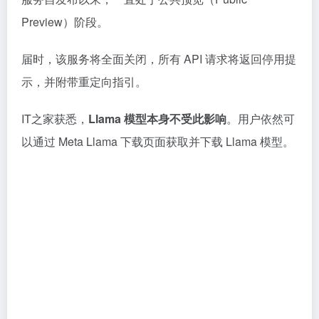
Preview）阶段。
届时，该服务将全面关闭，所有 API 请求将返回停用提
示，并附带重定向指引。
IT之家获悉，
Llama 模型本身不受此影响
。用户依然可
以通过 Meta Llama 下载页面获取并下载 Llama 模型。