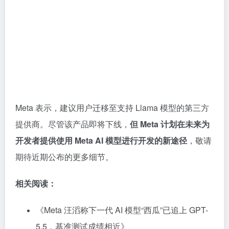
Meta 表示，建议用户迁移至支持 Llama 模型的第三方
提供商。尽管该产品即将下线，
但 Meta 计划在未来为
开发者提供使用 Meta AI 模型进行开发的新途径
，敬请
期待近期公布的更多细节。
相关阅读：
《Meta 汪滔称下一代 AI 模型“西瓜”已追上 GPT-
5.5，基准测试成绩相近》