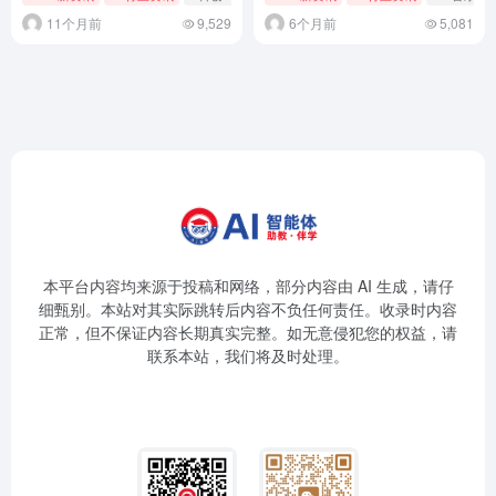
11个月前
9,529
6个月前
5,081
本平台内容均来源于投稿和网络，部分内容由 AI 生成，请仔
细甄别。本站对其实际跳转后内容不负任何责任。收录时内容
正常，但不保证内容长期真实完整。如无意侵犯您的权益，请
联系本站，我们将及时处理。