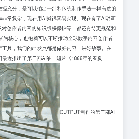
把握充分，是可以拍出一部和传统制作手法一样高度的
非常复杂，现在用AI就很容易实现。现在有了AI动画
以及对创作者内容的知识版权保护等，都还有待更规范和
作者为核心，也抱着可以不断推动全球数字内容创作者
产工具，我们的出发点都是做好内容，讲好故事。在
近推出了第二部AI油画短片《1888年的春夏
OUTPUT制作的第二部AI