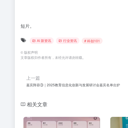
短片。
AI 新资讯
行业资讯
# 科创101
©
版权声明
文章版权归作者所有，未经允许请勿转载。
上一篇
嘉宾阵容③｜2025教育信息化创新与发展研讨会嘉宾名单出炉
相关文章