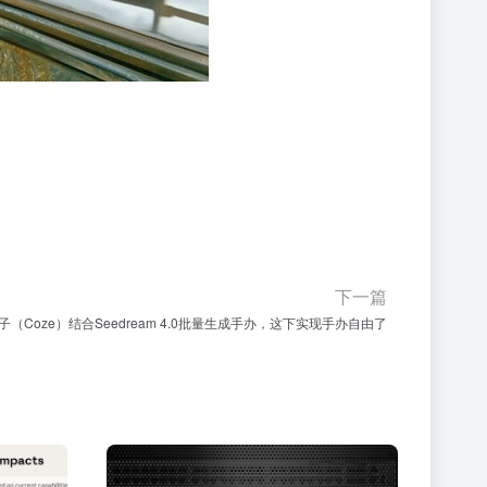
下一篇
子（Coze）结合Seedream 4.0批量生成手办，这下实现手办自由了