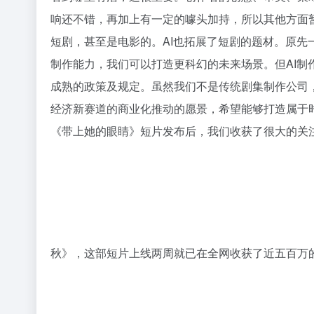
响还不错，再加上有一定的噱头加持，所以其他方面
短剧，甚至是电影的。AI也拓展了短剧的题材。原先
制作能力，我们可以打造更科幻的未来场景。但AI制
成熟的政策及规定。虽然我们不是传统剧集制作公司，
经济新赛道的商业化推动的愿景，希望能够打造属于
《带上她的眼睛》短片发布后，我们收获了很大的关注
秋》，这部短片上线两周就已在全网收获了近五百万