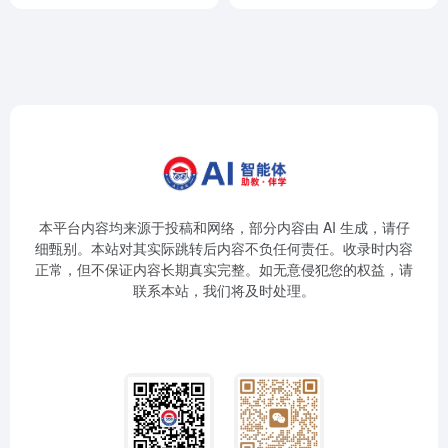
本平台内容均来源于投稿和网络，部分内容由 AI 生成，请仔
细甄别。本站对其实际跳转后内容不负任何责任。收录时内容
正常，但不保证内容长期真实完整。如无意侵犯您的权益，请
联系本站，我们将及时处理。