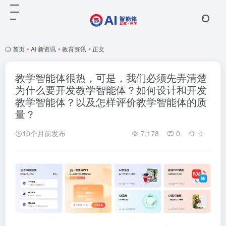
首页
•
AI 新资讯
•
教育资讯
•
正文
教学智能体很热，可是，我们必须先弄清楚
为什么要开发教学智能体？如何设计和开发
教学智能体？以及怎样评价教学智能体的质
量？
10个月前发布
7,178
0
0