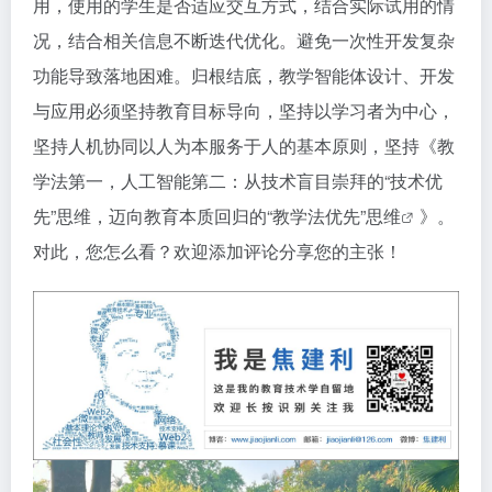
用，使用的学生是否适应交互方式，结合实际试用的情
况，结合相关信息不断迭代优化。避免一次性开发复杂
功能导致落地困难。归根结底，教学智能体设计、开发
与应用必须坚持教育目标导向，坚持以学习者为中心，
坚持人机协同以人为本服务于人的基本原则，坚持《
教
学法第一，人工智能第二：从技术盲目崇拜的“技术优
先”思维，迈向教育本质回归的“教学法优先”思维
》。
对此，您怎么看？欢迎添加评论分享您的主张！