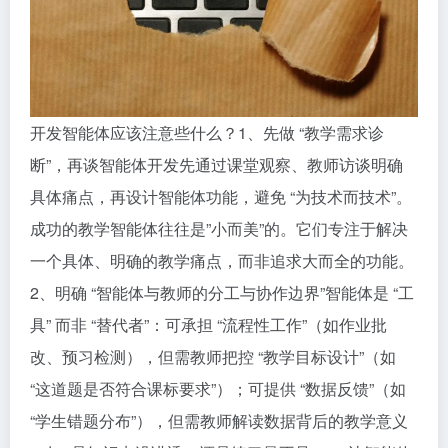
开发智能体应该注意些什么？1、先做 “教学需求诊
断”，再谈智能体开发先通过课堂观察、教师访谈明确
具体痛点，再设计智能体功能，避免 “为技术而技术”。
成功的教学智能体往往是”小而美”的。它们专注于解决
一个具体、明确的教学痛点，而非追求大而全的功能。
2、明确 “智能体与教师的分工与协作边界”智能体是 “工
具” 而非 “替代者”：可承担 “流程性工作”（如作业批
改、预习检测），但需教师把控 “教学目标设计”（如
“这道题是否符合课标要求”）；可提供 “数据反馈”（如
“学生错题分布”），但需教师解读数据背后的教学意义