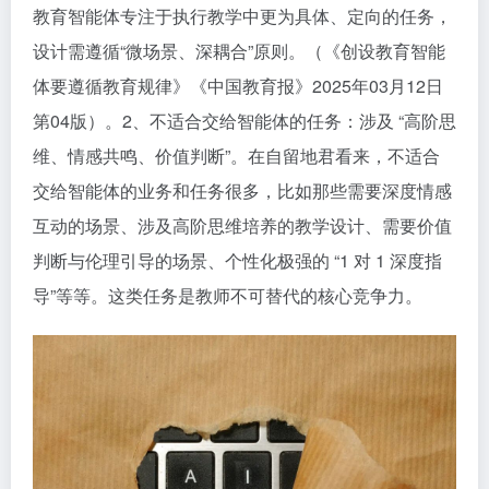
教育智能体专注于执行教学中更为具体、定向的任务，
设计需遵循“微场景、深耦合”原则。（《创设教育智能
体要遵循教育规律》《中国教育报》2025年03月12日
第04版）。2、不适合交给智能体的任务：涉及 “高阶思
维、情感共鸣、价值判断”。在自留地君看来，不适合
交给智能体的业务和任务很多，比如那些需要深度情感
互动的场景、涉及高阶思维培养的教学设计、需要价值
判断与伦理引导的场景、个性化极强的 “1 对 1 深度指
导”等等。这类任务是教师不可替代的核心竞争力。