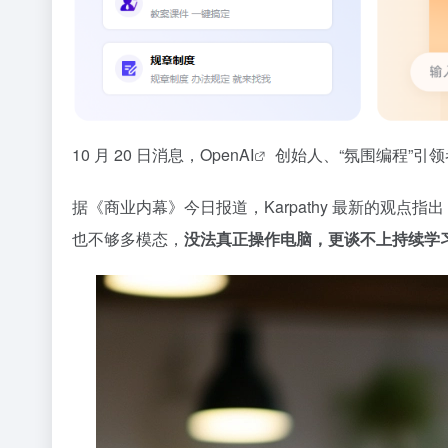
10 月 20 日消息，
OpenAI
创始人、“氛围编程”引领者 
据《商业内幕》今日报道，Karpathy 最新的观点指出
也不够多模态，
没法真正操作电脑，更谈不上持续学