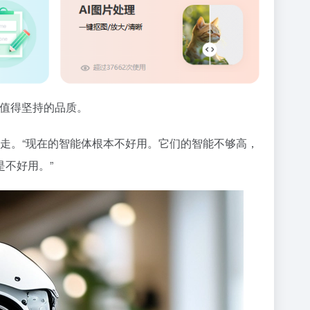
是一种值得坚持的品质。
走。“现在的智能体根本不好用。它们的智能不够高，
不好用。”