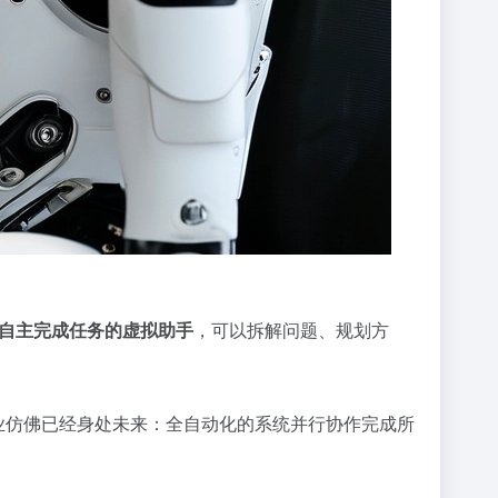
自主完成任务的虚拟助手
，可以拆解问题、规划方
 行业仿佛已经身处未来：全自动化的系统并行协作完成所