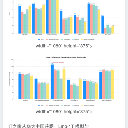
width=”1080″ height=”375″>
width=”1080″ height=”375″>
IT之家从华为中国获悉，Ling-1T 模型与