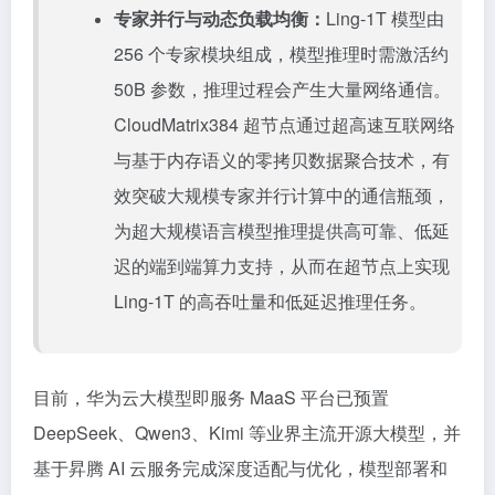
专家并行与动态负载均衡：
Ling-1T 模型由
256 个专家模块组成，模型推理时需激活约
50B 参数，推理过程会产生大量网络通信。
CloudMatrix384 超节点通过超高速互联网络
与基于内存语义的零拷贝数据聚合技术，有
效突破大规模专家并行计算中的通信瓶颈，
为超大规模语言模型推理提供高可靠、低延
迟的端到端算力支持，从而在超节点上实现
Ling-1T 的高吞吐量和低延迟推理任务。
目前，华为云大模型即服务 MaaS 平台已预置
DeepSeek、Qwen3、Kimi 等业界主流开源大模型，并
基于昇腾 AI 云服务完成深度适配与优化，模型部署和