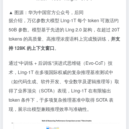
▲ 图源：华为中国官方公众号，后同
据介绍，万亿参数大模型 Ling-1T 每个 token 可激活约
50B 参数。模型基于先进的 Ling 2.0 架构，在超过 20T
tokens 的高质量、高推理浓度语料上完成预训练，
并支
持 128K 的上下文窗口
。
通过“中训练 + 后训练”演进式思维链（Evo-CoT）技
术，Ling-1T 在多项国际权威的复杂推理基准测试中
（如代码生成、软件开发、专业数学及逻辑推理等）取
得了业界顶尖（SOTA）表现，Ling-1T 在有限输出
token 条件下，于多项复杂推理基准中取得 SOTA 表
现，展示出模型兼顾推理效率与准确性。