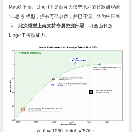
MaaS 平台。Ling-1T 是百灵大模型系列的首款旗舰级
“非思考”模型，拥有万亿参数，并已开源。华为中国表
示，
此次模型上架支持专属资源部署
，可全面释放
Ling-1T 模型能力。
width=”1080″ height=”575″>