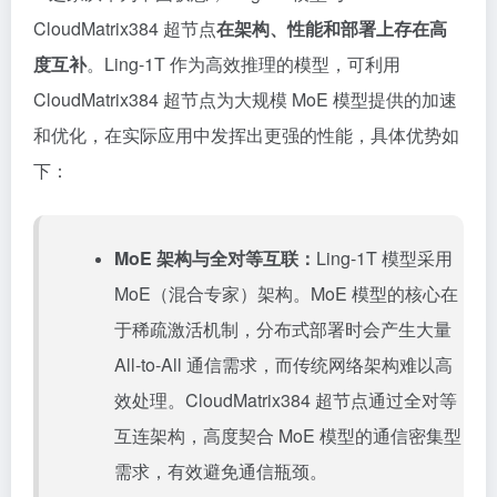
CloudMatrix384 超节点
在架构、性能和部署上存在高
度互补
。Ling-1T 作为高效推理的模型，可利用
CloudMatrix384 超节点为大规模 MoE 模型提供的加速
和优化，在实际应用中发挥出更强的性能，具体优势如
下：
MoE 架构与全对等互联：
Ling-1T 模型采用
MoE（混合专家）架构。MoE 模型的核心在
于稀疏激活机制，分布式部署时会产生大量
All-to-All 通信需求，而传统网络架构难以高
效处理。CloudMatrix384 超节点通过全对等
互连架构，高度契合 MoE 模型的通信密集型
需求，有效避免通信瓶颈。