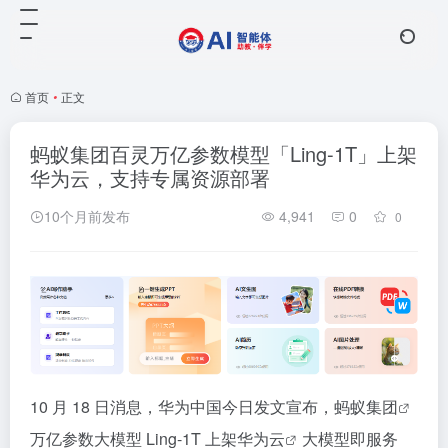
首页
•
正文
蚂蚁集团百灵万亿参数模型「Ling-1T」上架
华为云，支持专属资源部署
10个月前发布
4,941
0
0
10 月 18 日消息，华为中国今日发文宣布，
蚂蚁集团
万亿参数大模型 Ling-1T 上架
华为云
大模型即服务