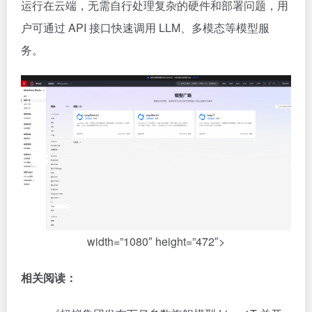
运行在云端，无需自行处理复杂的硬件和部署问题，用
户可通过 API 接口快速调用 LLM、多模态等模型服
务。
width=”1080″ height=”472″>
相关阅读：