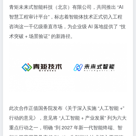
青矩未来式智能科技（北京）有限公司，共同推出 “AI
智慧工程审计平台”，标志着智能体技术正式切入工程
咨询这一千亿级垂直市场，为企业级 AI 落地提供了 “技
术突破 + 场景验证” 的新路径。
此次合作正值国务院发布《关于深入实施 “人工智能 +”
行动的意见》，意见将 “人工智能 + 产业发展” 列为六大
重点行动之一，明确 “到 2027 年新一代智能终端、智