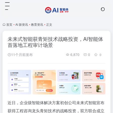
首页
•
AI 新资讯
•
教育资讯
•
正文
未来式智能获青矩技术战略投资，AI智能体
首落地工程审计场景
11个月前发布
6,870
0
0
近日，企业级智能体解决方案初创公司未来式智能宣布
获得工程咨询龙头青矩技术的战略投资，双方联合成立