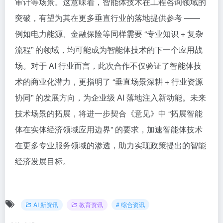
审计等场景。这意味着，智能体技术在工程咨询领域的
突破，有望为其在更多垂直行业的落地提供参考 ——
例如电力能源、金融保险等同样需要 “专业知识 + 复杂
流程” 的领域，均可能成为智能体技术的下一个应用战
场。对于 AI 行业而言，此次合作不仅验证了智能体技
术的商业化潜力，更指明了 “垂直场景深耕 + 行业资源
协同” 的发展方向，为企业级 AI 落地注入新动能。未来
技术场景的拓展，将进一步契合《意见》中 “拓展智能
体在实体经济领域应用边界” 的要求，加速智能体技术
在更多专业服务领域的渗透，助力实现政策提出的智能
经济发展目标。
AI 新资讯
教育资讯
# 综合资讯