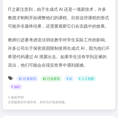
IT之家注意到，由于生成式 AI 还是一项新技术，许多
教授才刚刚开始调整他们的课程。目前这些课程的形式
可能并非最终结果，还需要观察它们在实践中的效果。
教师们还要考虑语法弱化教学对学生实际工作的影响。
许多公司出于保密原因限制使用生成式 AI，因为他们不
希望代码通过 AI 泄露出去。如果学生没有学到足够的
语法，他们可能会在现实世界中遇到困难。
AI 新资讯
行业资讯
# ai
# 人工智能
# 编程
©
版权声明
文章版权归作者所有，未经允许请勿转载。