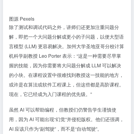
图源 Pexels
除了测试和调试代码之外，讲师们还更加注重问题分
解
，即把一个大问题分解成更小的子问题，以便大型语
言模型 (LLM) 更容易解决。加州大学圣地亚哥分校计算
机科学副教授 Leo Porter 表示：“这是一种需要尽早掌
握的技能，因为你需要将大问题分解成 LLM 可以解决
的小块。在课程设置中很难找到教授这一技能的地方，
或许是在算法或软件工程课上，但这些都是高阶课程。
现在，它已经成为入门课程的优先级。”
虽然 AI 可以帮助编程，但教授们仍警告学生谨慎使
用，因为 AI 可能出现“幻觉”并侵犯版权。他们还强调，
AI 应该只作为“副驾驶”，而不是“自动驾驶”。