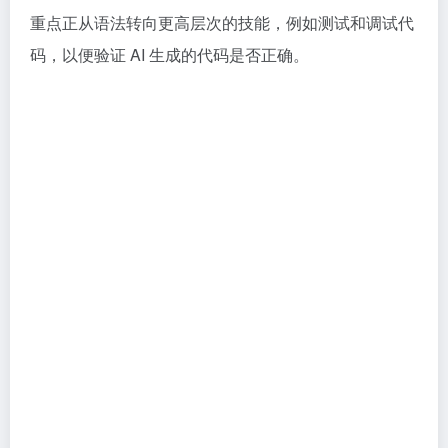
重点正从语法转向更高层次的技能，例如测试和调试代
码，以便验证 AI 生成的代码是否正确。