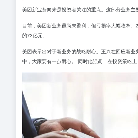
美团新业务向来是投资者关注的重点。这部分业务主要
目前，美团新业务虽尚未盈利，但亏损率大幅收窄。2024
的73亿元。
美团表示出对于新业务的战略耐心。王兴在回应新业
中，大家要有一点耐心。”同时他强调，在投资策略