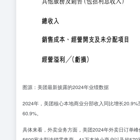
图源：美团最新披露的2024年业绩数据
2024年，美团核心本地商业分部收入同比增长20.9%至
60.9%。
具体来看，外卖业务方面，美团2024年外卖日订单峰
5600家大型连锁零售商、41万本地小商户以及超5