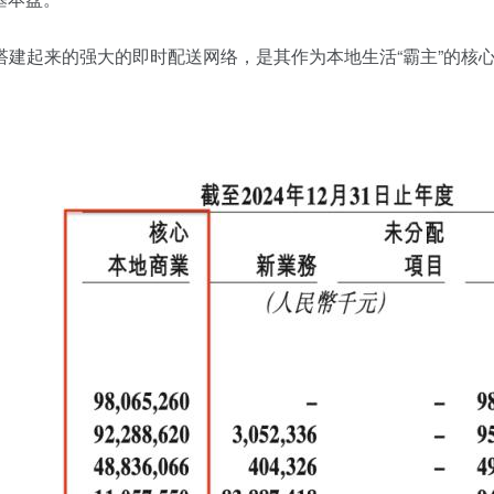
建起来的强大的即时配送网络，是其作为本地生活“霸主”的核