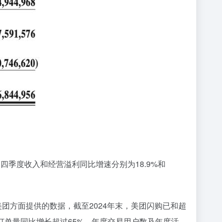
其中第四季度收入和经营溢利同比增速分别为18.9%和
美团方面提供的数据，截至2024年末，美团闪购已和超
年订单量同比增长超过65%，年度交易用户数及年度活