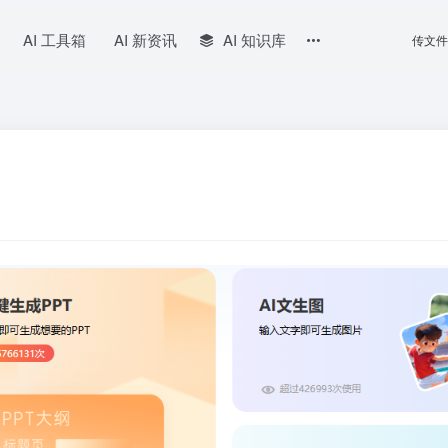
AI 工具箱
AI 新资讯
AI 知识库
传文件