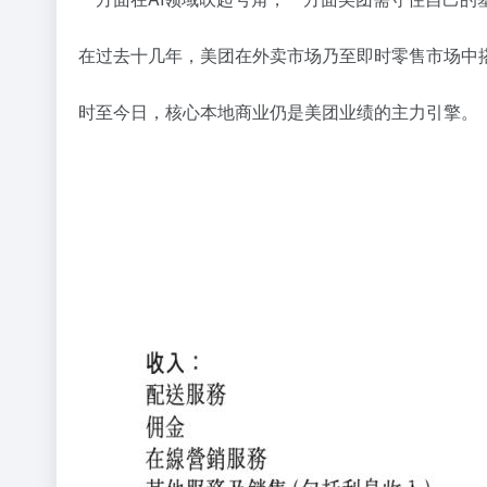
在过去十几年，美团在外卖市场乃至即时零售市场中搭
时至今日，核心本地商业仍是美团业绩的主力引擎。