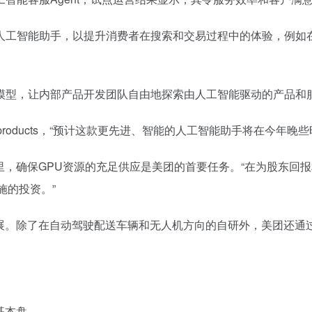
人工智能助手，以提升消费者在搜索和交易过程中的体验，例如
模型，让内部产品开发团队自由地探索由人工智能驱动的产品和
 products，“预计这款更先进、智能的人工智能助手将在今年晚
里，确保GPU资源的充足供应是美团的首要任务。“在为股东回
施的投资。”
发展。除了在自动驾驶配送车辆和无人机方向的自研外，美团还通
基本盘。