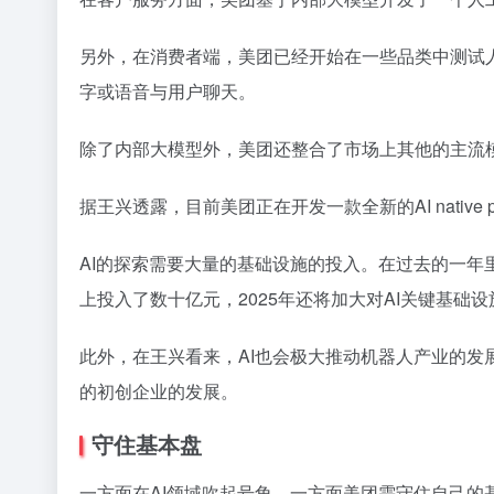
另外，在消费者端，美团已经开始在一些品类中测试
字或语音与用户聊天。
除了内部大模型外，美团还整合了市场上其他的主流
据王兴透露，目前美团正在开发一款全新的AI native
AI的探索需要大量的基础设施的投入。在过去的一年
上投入了数十亿元，2025年还将加大对AI关键基础设
此外，在王兴看来，AI也会极大推动机器人产业的
的初创企业的发展。
守住基本盘
一方面在AI领域吹起号角，一方面美团需守住自己的