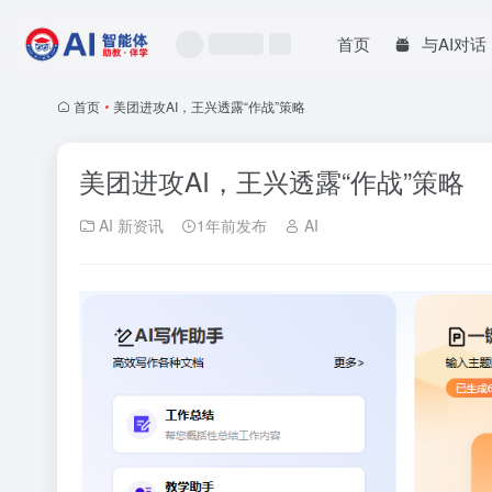
首页
与AI对话
首页
•
美团进攻AI，王兴透露“作战”策略
美团进攻AI，王兴透露“作战”策略
AI 新资讯
1年前发布
AI