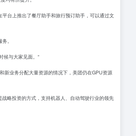
在平台上推出了餐厅助手和旅行预订助手，可以通过文
服务。
些时候与大家见面。”
报和新业务分配大量资源的情况下，美团仍在GPU资源
过战略投资的方式，支持机器人、自动驾驶行业的领先