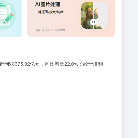
3375.92亿元，同比增长22.0%；经营溢利